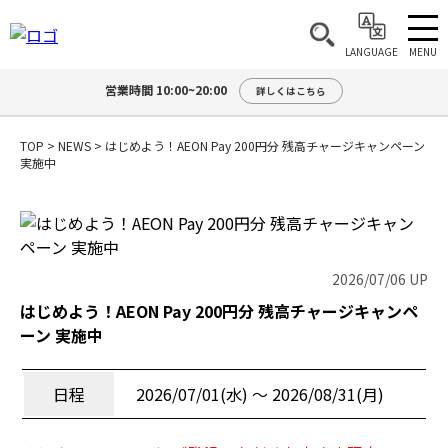
MENU
LANGUAGE
営業時間 10:00~20:00
詳しくはこちら
TOP
>
NEWS
>
はじめよう！AEON Pay 200円分 残高チャージキャンペーン
実施中
2026/07/06 UP
はじめよう！AEON Pay 200円分 残高チャージキャンペ
ーン 実施中
日程
2026/07/01(水) 〜 2026/08/31(月)