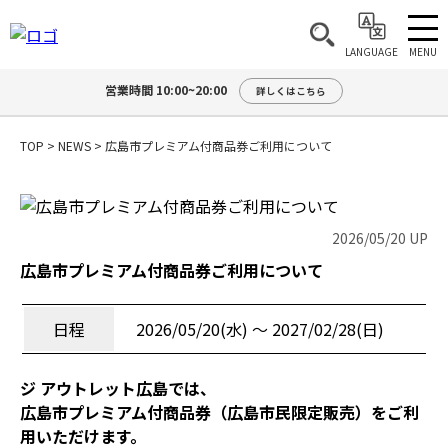
MENU
LANGUAGE
営業時間 10:00~20:00
詳しくはこちら
TOP
>
NEWS
>
広島市プレミアム付商品券ご利用について
2026/05/20 UP
広島市プレミアム付商品券ご利用について
日程
2026/05/20(水) 〜 2027/02/28(日)
ジ アウトレット広島では、
広島市プレミアム付商品券（広島市民限定販売）をご利
用いただけます。