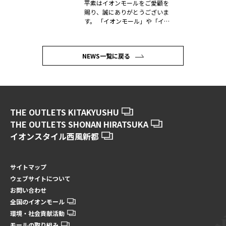
平素はイオンモールをご愛顧を
賜り、誠にありがとうございま
す。 「イオンモール」や「イオ
ン」を...
NEWS一覧に戻る
THE OUTLETS KITAKYUSHU
THE OUTLETS SHONAN HIRATSUKA
イオンスタイル西風新都
サイトマップ
ウェブサイトについて
お問い合わせ
全国のイオンモール
環境・社会貢献活動
モールの取り組み