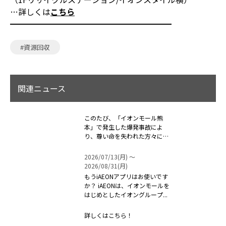
…詳しくは
こちら
━━━━━━━━━━━━━━━━━━━━
#資源回収
関連ニュース
このたび、「イオンモール熊
本」で発生した爆発事故によ
り、尊い命を失われた方々に対
しまして、心よ...
2026/07/13(月) 〜
2026/08/31(月)
もうiAEONアプリはお使いです
か？ iAEONは、イオンモールを
はじめとしたイオングループ...
詳しくはこちら！