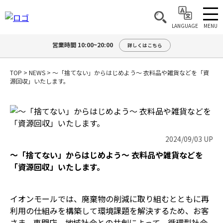
MENU
LANGUAGE
営業時間 10:00~20:00
詳しくはこちら
TOP
>
NEWS
>
～「捨てない」からはじめよう～ 衣料品や雑貨などを「資
源回収」いたします。
2024/09/03 UP
～「捨てない」からはじめよう～ 衣料品や雑貨などを
「資源回収」いたします。
イオンモールでは、廃棄物の削減に取り組むとともに再
利用の仕組みを構築して環境課題を解決するため、お客
さま、専門店、地域社会との共創によって、循環型社会