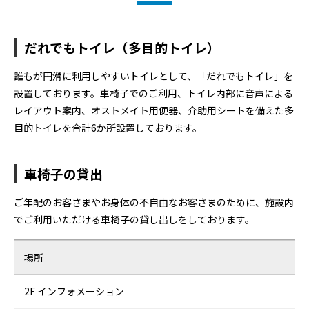
だれでもトイレ（多目的トイレ）
誰もが円滑に利用しやすいトイレとして、「だれでもトイレ」を
設置しております。車椅子でのご利用、トイレ内部に音声による
レイアウト案内、オストメイト用便器、介助用シートを備えた多
目的トイレを合計6か所設置しております。
車椅子の貸出
ご年配のお客さまやお身体の不自由なお客さまのために、施設内
でご利用いただける車椅子の貸し出しをしております。
場所
2F インフォメーション