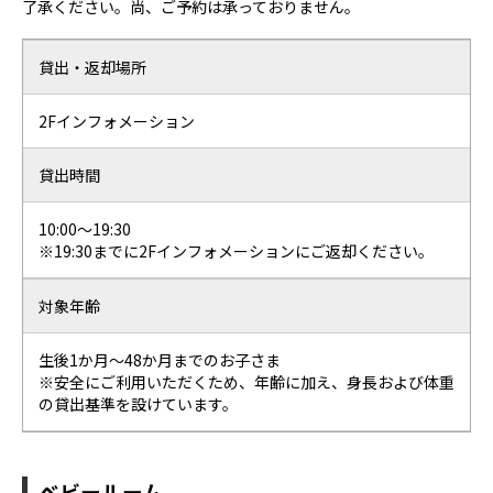
了承ください。尚、ご予約は承っておりません。
貸出・返却場所
2Fインフォメーション
貸出時間
10:00～19:30
※19:30までに2Fインフォメーションにご返却ください。
対象年齢
生後1か月～48か月までのお子さま
※安全にご利用いただくため、年齢に加え、身長および体重
の貸出基準を設けています。
ベビールーム