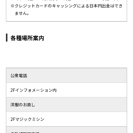
※クレジットカードのキャッシングによる日本円出金はでき
ません。
各種場所案内
公衆電話
2Fインフォメーション内
洋服のお直し
2Fマジックミシン