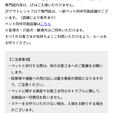
専門店内及び、1Fはご入場いただけません。
2Fアウトレットフロア専門店は、一部ペット同伴可能店舗がござ
います。（店舗により条件あり）
ペット同伴可能店舗は
こちら
※盲導犬・介助犬・聴導犬はご同伴いただけます。
すべてのお客さまが気持ちよくご利用いただけるよう、ルールを
お守りください。
【ご注意事項】
・ペットと歩行する際は、他のお客さまへのご配慮をお願い
します。
・駐車場や通路への飛び出しは重大事故の原因となりますの
で、ご注意ください。
・ペットに関する事故やお客さま同士のトラブルに関して、
当施設は一切責任を負いません。
・マナーをお守りいただけない場合、入場をお断りする場合
がございます。