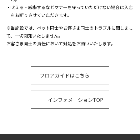
・吠える・威嚇するなどマナーを守っていただけない場合は入店
をお断りさせていただきます。
※当施設では、ペット同士やお客さま同士のトラブルに関しまし
て、一切関知いたしません。
お客さま同士の責任において対処をお願いいたします。
フロアガイドはこちら
インフォメーションTOP