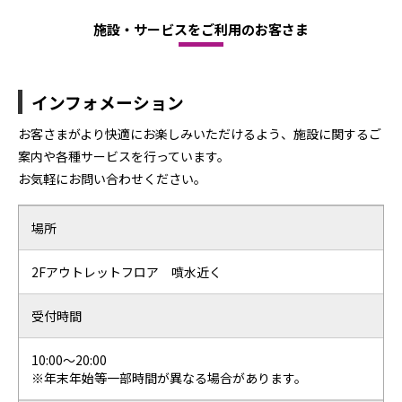
施設・サービスをご利用のお客さま
インフォメーション
お客さまがより快適にお楽しみいただけるよう、施設に関するご
案内や各種サービスを行っています。
お気軽にお問い合わせください。
場所
2Fアウトレットフロア 噴水近く
受付時間
10:00～20:00
※年末年始等一部時間が異なる場合があります。