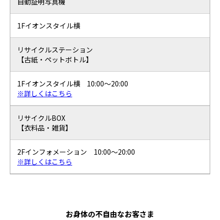
自動証明写真機
1Fイオンスタイル横
リサイクルステーション
【古紙・ペットボトル】
1Fイオンスタイル横 10:00～20:00
※詳しくはこちら
リサイクルBOX
【衣料品・雑貨】
2Fインフォメーション 10:00～20:00
※詳しくはこちら
お身体の不自由なお客さま