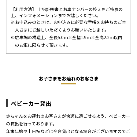
【利用方法】 上記証明書とお車ナンバーの控えをご持参の
上、インフォメーションまでお越しください。
※お申込みのときは、お申込みに必要な手帳をお持ちのご本
人さまにお越しいただくようお願いいたします。
※駐車場の構造上、全長5.0m×全幅1.9m×全高2.2m以内
のお車に限らせて頂きます。
お子さまをお連れのお客さま
ベビーカー貸出
赤ちゃんをお連れのお客さまが快適に過ごせるよう、ベビーカー
の貸出を行っております。
年末年始や土日祝などは全台貸出となる場合がございますのでご