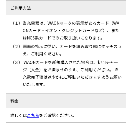
ご利用方法
（１）当充電器は、WAONマークの表示があるカード（WA
ONカード・イオン・クレジットカードなど）、また
はNCS系カードでのお取り扱いになります。
（２）画面の指示に従い、カードを読み取り部にタッチのう
え、ご利用ください。
（３） WAONカードを新規購入された場合は、初回チャー
ジ（入金）をお済ませのうえ、ご利用ください。 ※
充電完了後は速やかにご移動いただきますようお願い
いたします。
料金
詳しくは
こちら
をご確認ください。