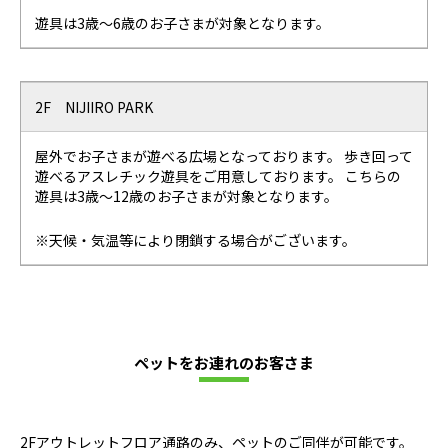
遊具は3歳～6歳のお子さまが対象となります。
2F NIJIIRO PARK
屋外でお子さまが遊べる広場となっております。 歩き回って
遊べるアスレチック遊具をご用意しております。 こちらの
遊具は3歳～12歳のお子さまが対象となります。
※天候・気温等により閉鎖する場合がございます。
ペットをお連れのお客さま
2Fアウトレットフロア通路のみ、ペットのご同伴が可能です。