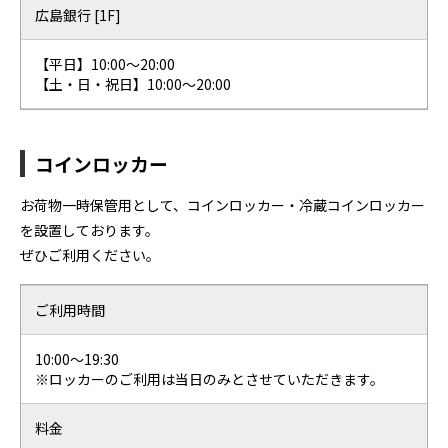
広島銀行 [1F]
【平日】10:00〜20:00
【土・日・祝日】10:00〜20:00
コインロッカー
お荷物一時保管用として、コインロッカー・冷蔵コインロッカー
を設置しております。
ぜひご利用ください。
ご利用時間
10:00～19:30
※ロッカーのご利用は当日のみとさせていただきます。
料金