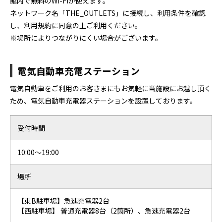
館内で無料のWi-Fiが使えます。
ネットワーク名「THE_OUTLETS」に接続し、利用条件を確認
し、利用規約に同意の上ご利用ください。
※場所によりつながりにくい場合がございます。
電気自動車充電ステーション
電気自動車をご利用のお客さまにもお気軽に当施設にお越し頂く
ため、電気自動車充電器ステーションを設置しております。
受付時間
10:00～19:00
場所
【東B駐車場】急速充電器2台
【西駐車場】 普通充電器8台（2箇所）、急速充電器2台