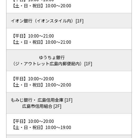
【土・日・祝日】10:00〜20:00
イオン銀行（イオンスタイル内）[1F]
【平日】10:00〜21:00
【土・日・祝日】10:00〜21:00
ゆうちょ銀行
（ジ・アウトレット広島内郵便局内）[1F]
【平日】10:00〜20:00
【土・日・祝日】10:00〜20:00
もみじ銀行・ 広島信用金庫 [1F]
広島市信用組合 [2F]
【平日】10:00〜20:00
【土・日・祝日】10:00〜19:00