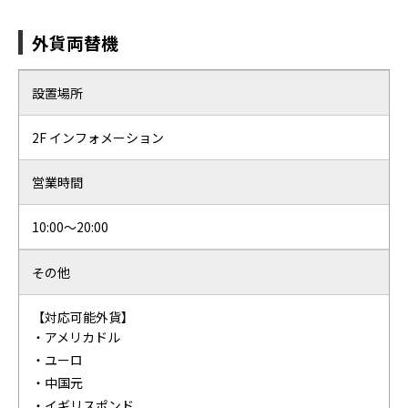
外貨両替機
設置場所
2F インフォメーション
営業時間
10:00～20:00
その他
【対応可能外貨】
・アメリカドル
・ユーロ
・中国元
・イギリスポンド