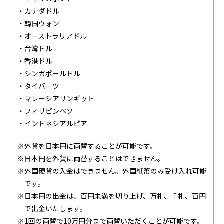
・カナダドル
・韓国ウォン
・オーストラリアドル
・台湾ドル
・香港ドル
・シンガポールドル
・タイバーツ
・マレーシアリンギット
・フィリピンペソ
・インドネシアルピア
※外貨を日本円に両替することが可能です。
※日本円を外貨に両替することはできません。
※外国硬貨の入金はできません。外国紙幣のみ受け入れ可能
です。
※日本円の出金は、百円未満を切り上げ、万札、千札、百円
で出金いたします。
※1回の両替で10万円分まで両替いただくことが可能です。