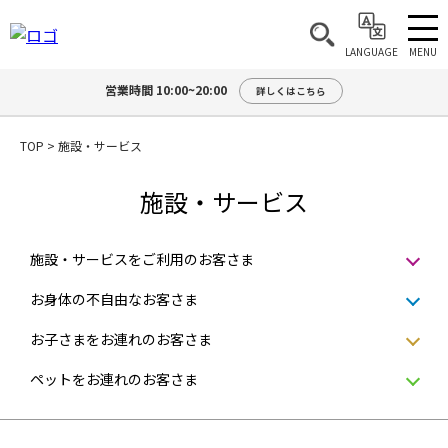
MENU
LANGUAGE
営業時間 10:00~20:00
詳しくはこちら
TOP
>
施設・サービス
施設・サービス
施設・サービスをご利用のお客さま
お身体の不自由なお客さま
お子さまをお連れのお客さま
ペットをお連れのお客さま