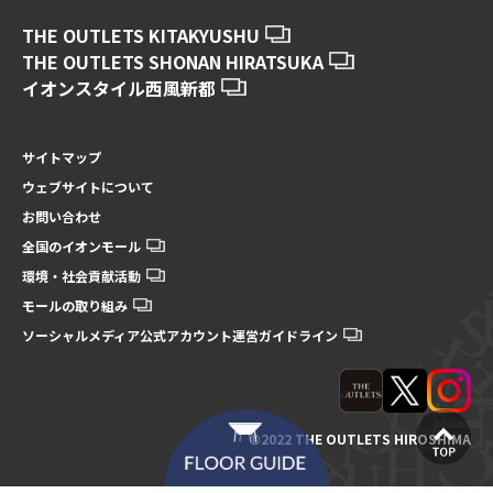
THE OUTLETS KITAKYUSHU
THE OUTLETS SHONAN HIRATSUKA
イオンスタイル西風新都
サイトマップ
ウェブサイトについて
お問い合わせ
全国のイオンモール
環境・社会貢献活動
モールの取り組み
ソーシャルメディア公式アカウント運営ガイドライン
©2022 THE OUTLETS HIROSHIMA