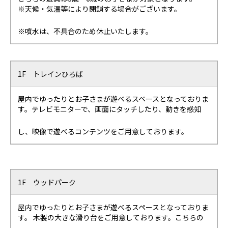
※天候・気温等により閉鎖する場合がございます。
※噴水は、不具合のため休止いたします。
1F トレインひろば
屋内でゆったりとお子さまが遊べるスペースとなっておりま
す。テレビモニターで、画面にタッチしたり、動きを感知
し、映像で遊べるコンテンツをご用意しております。
1F ウッドパーク
屋内でゆったりとお子さまが遊べるスペースとなっておりま
す。 木製の大きな滑り台をご用意しております。こちらの