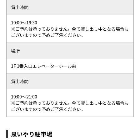
貸出時間
10:00～19:30
※ご予約は承っておりません。全て貸し出し中となる場合も
ございますので予めご了承ください。
場所
1F 1番入口エレベーターホール前
貸出時間
10:00～21:00
※ご予約は承っておりません。全て貸し出し中となる場合も
ございますので予めご了承ください。
思いやり駐車場​