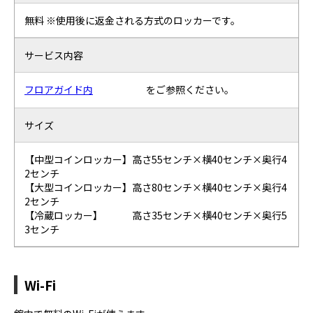
無料 ※使用後に返金される方式のロッカーです。
サービス内容
フロアガイド内
をご参照ください。
サイズ
【中型コインロッカー】高さ55センチ×横40センチ×奥行4
2センチ
【大型コインロッカー】高さ80センチ×横40センチ×奥行4
2センチ
【冷蔵ロッカー】 高さ35センチ×横40センチ×奥行5
3センチ
Wi-Fi