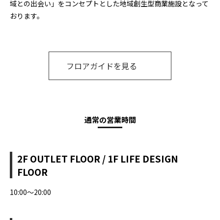
域との出会い」をコンセプトとした地域創生型商業施設となって
おります。
フロアガイドを見る
通常の営業時間
2F OUTLET FLOOR / 1F LIFE DESIGN
FLOOR
10:00〜20:00