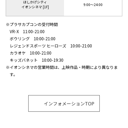
ほしかげシティ
9:00〜24:00
イオンシネマ [1F]
※プラサカプコンの受付時間
VR-X 11:00-21:00
ボウリング 10:00-21:00
レジェンドスポーツ ヒーローズ 10:00-21:00
カラオケ 10:00-21:00
キッズバネット 10:00-19:30
※イオンシネマの営業時間は、上映作品・時期により異なりま
す。
インフォメーションTOP