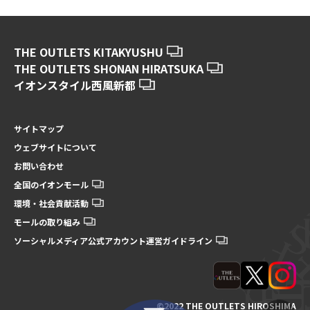
THE OUTLETS KITAKYUSHU
THE OUTLETS SHONAN HIRATSUKA
イオンスタイル西風新都
サイトマップ
ウェブサイトについて
お問い合わせ
全国のイオンモール
環境・社会貢献活動
モールの取り組み
ソーシャルメディア公式アカウント運営ガイドライン
©2022 THE OUTLETS HIROSHIMA