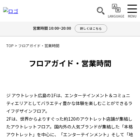
MENU
LANGUAGE
営業時間 10:00~20:00
詳しくはこちら
TOP
>
フロアガイド・営業時間
フロアガイド・営業時間
ジ アウトレット広島の1Fは、エンターテインメント＆コミュニ
ティエリアとしてバラエティ豊かな体験を楽しむことができるラ
イフデザインフロア。
2Fは、世界からよりすぐった約120のアウトレット店舗が集結し
たアウトレットフロア。国内外の人気ブランドが集結した「本格
アウトレット」を中心に、「エンターテインメント」そして「地