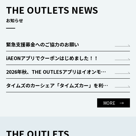
THE OUTLETS NEWS
お知らせ
緊急支援募金へのご協力のお願い
iAEONアプリでクーポンはじめました！！
2026年秋、THE OUTLESアプリはイオンモールに生まれ変わります！
タイムズのカーシェア「タイムズカー」を利用して、便利におトクにジ アウトレット広島を楽しもう！
MORE →
THE OUTLETS