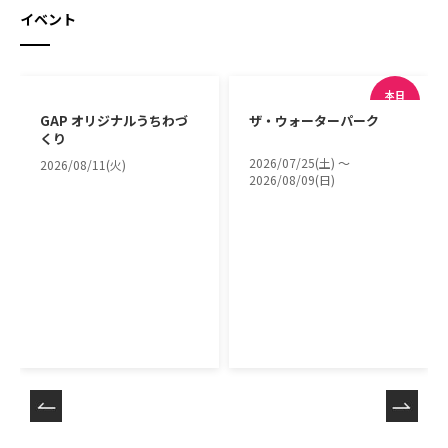
イベント
本日
開催中
GAP オリジナルうちわづ
ザ・ウォーターパーク
くり
2026/07/25(土) 〜
2026/08/11(火)
2026/08/09(日)