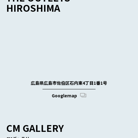
HIROSHIMA
広島県広島市佐伯区石内東4丁目1番1号
Googlemap
CM GALLERY