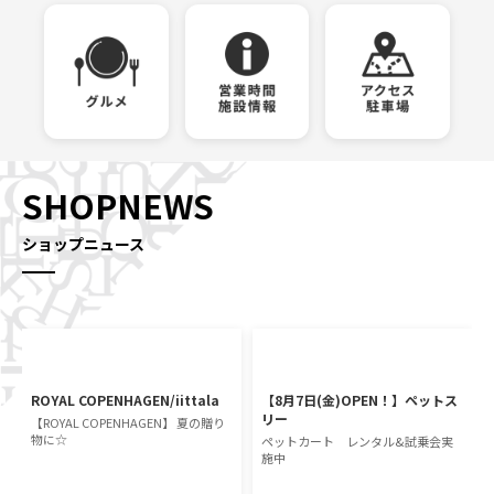
SHOPNEWS
ショップニュース
ROYAL COPENHAGEN/iittala
【8月7日(金)OPEN！】ペットス
リー
【ROYAL COPENHAGEN】 夏の贈り
物に☆
ペットカート レンタル&試乗会実
施中