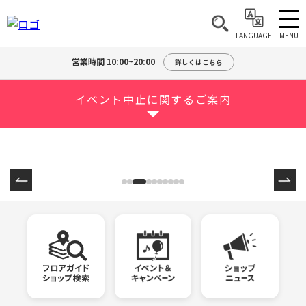
MENU
LANGUAGE
営業時間 10:00~20:00
詳しくはこちら
イベント中止に関するご案内