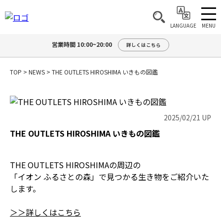
MENU
LANGUAGE
営業時間 10:00~20:00
詳しくはこちら
TOP
>
NEWS
>
THE OUTLETS HIROSHIMA いきもの図鑑
2025/02/21 UP
THE OUTLETS HIROSHIMA いきもの図鑑
THE OUTLETS HIROSHIMAの周辺の
「イオン ふるさとの森」で見つかる生き物をご紹介いた
します。
＞＞詳しくはこちら