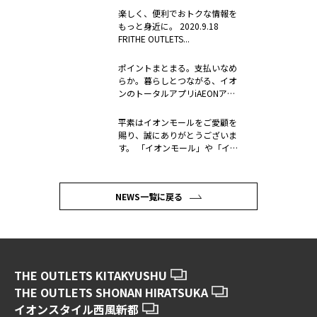
楽しく、便利でおトクな情報を
もっと身近に。 2020.9.18
FRITHE OUTLETS...
ポイントまとまる。支払いなめ
らか。暮らしとつながる、イオ
ンのトータルアプリiAEONアプ
リ 2...
平素はイオンモールをご愛顧を
賜り、誠にありがとうございま
す。 「イオンモール」や「イオ
ン」を...
NEWS一覧に戻る
THE OUTLETS KITAKYUSHU
THE OUTLETS SHONAN HIRATSUKA
イオンスタイル西風新都