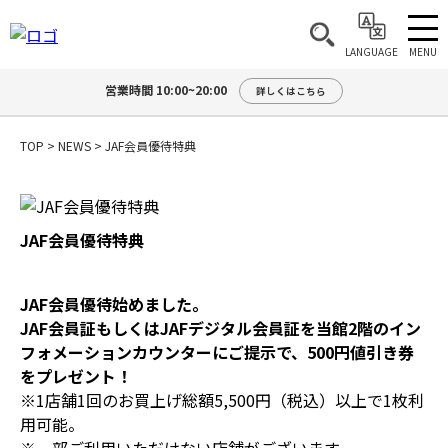
MENU
LANGUAGE
営業時間 10:00~20:00
詳しくはこちら
TOP
>
NEWS
>
JAF会員優待特典
JAF会員優待特典
JAF会員優待始めました。
JAF会員証もしくはJAFデジタル会員証を当館2階のイン
フォメーションカウンターにご提示で、500円値引き券
をプレゼント！
※1店舗1回のお買上げ総額5,500円（税込）以上で1枚利
用可能。