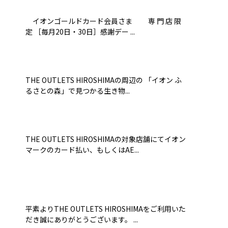
イオンゴールドカード会員さま 専 門 店 限
定 ［毎月20日・30日］感謝デー ...
THE OUTLETS HIROSHIMAの周辺の 「イオン ふ
るさとの森」で見つかる生き物...
THE OUTLETS HIROSHIMAの対象店舗にてイオン
マークのカード払い、もしくはAE...
平素よりTHE OUTLETS HIROSHIMAをご利用いた
だき誠にありがとうございます。 ...