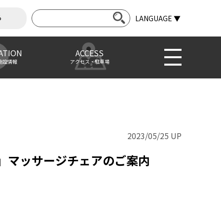
ら
LANGUAGE ▼
ATION
ACCESS
施設情報
アクセス・駐車場
2023/05/25 UP
」マッサージチェアのご案内