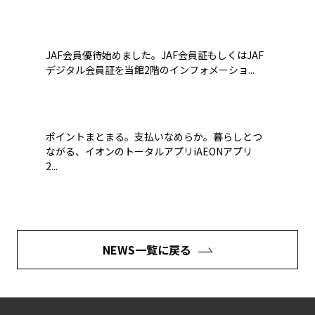
JAF会員優待始めました。JAF会員証もしくはJAF
デジタル会員証を当館2階のインフォメーショ...
ポイントまとまる。支払いなめらか。暮らしとつ
ながる、イオンのトータルアプリiAEONアプリ
2...
NEWS一覧に戻る