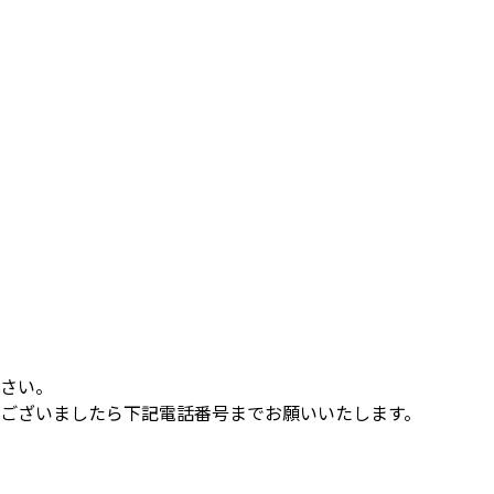
さい。
ございましたら下記電話番号までお願いいたします。