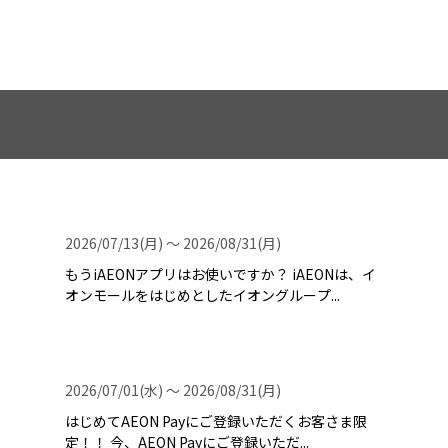
2026/07/13(月) 〜 2026/08/31(月)
もうiAEONアプリはお使いですか？ iAEONは、イ
オンモールをはじめとしたイオングループ...
2026/07/01(水) 〜 2026/08/31(月)
はじめてAEON Payにご登録いただくお客さま限
定！！ 今、AEON Payにご登録いただ...