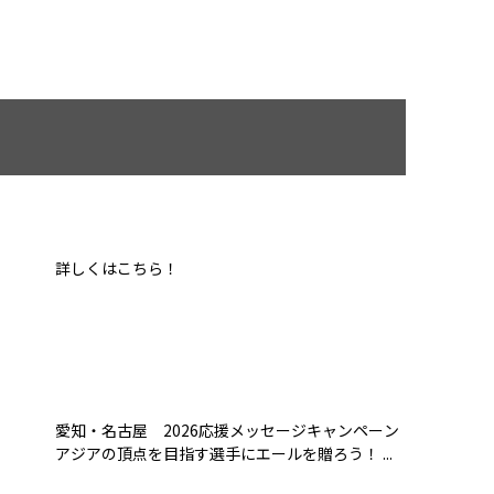
詳しくはこちら！
愛知・名古屋 2026応援メッセージキャンペーン
アジアの頂点を目指す選手にエールを贈ろう！ ...