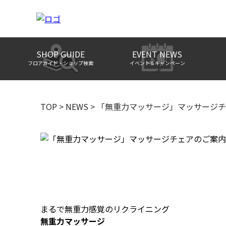
SHOP GUIDE
EVENT NEWS
フロアガイド・ショップ検索
イベント＆キャンペーン
TOP
>
NEWS
>
「無重力マッサージ」マッサージチ
まるで無重力感覚のリクライニング
無重力マッサージ