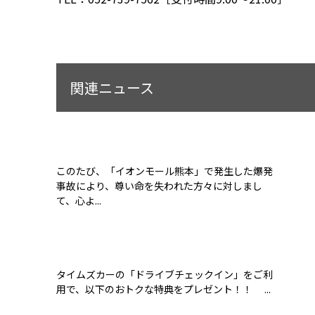
関連ニュース
このたび、「イオンモール熊本」で発生した爆発
事故により、尊い命を失われた方々に対しまし
て、心よ...
タイムズカーの「ドライブチェックイン」をご利
用で、以下のおトクな特典をプレゼント！！ ...