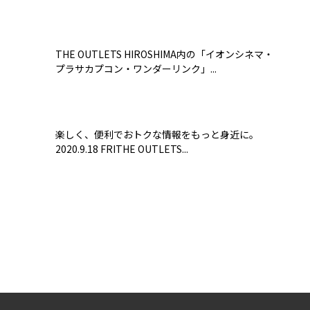
THE OUTLETS HIROSHIMA内の「イオンシネマ・
プラサカプコン・ワンダーリンク」...
楽しく、便利でおトクな情報をもっと身近に。
2020.9.18 FRITHE OUTLETS...