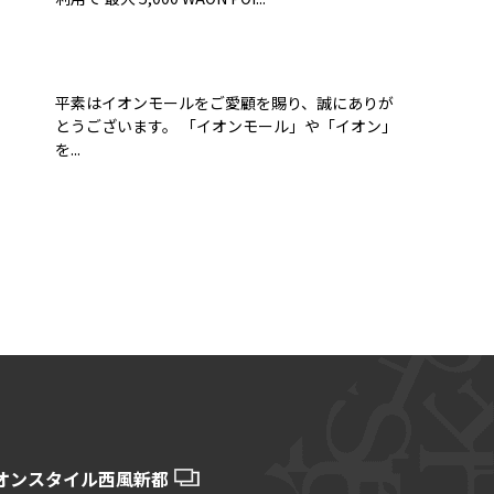
平素はイオンモールをご愛顧を賜り、誠にありが
とうございます。 「イオンモール」や「イオン」
を...
オンスタイル西風新都