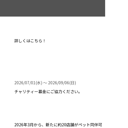
詳しくはこちら！
2026/07/01(水) 〜 2026/09/06(日)
チャリティー募金にご協力ください。
2026年3月から、新たに約20店舗がペット同伴可