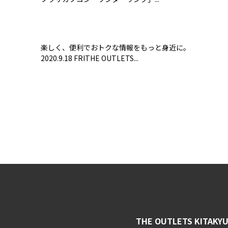
楽しく、便利でおトクな情報をもっと身近に。
2020.9.18 FRITHE OUTLETS...
THE OUTLETS KITAKY