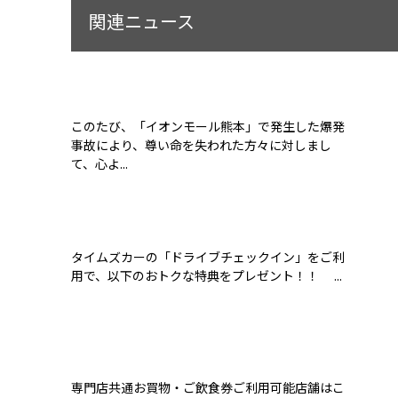
関連ニュース
このたび、「イオンモール熊本」で発生した爆発
事故により、尊い命を失われた方々に対しまし
て、心よ...
タイムズカーの「ドライブチェックイン」をご利
用で、以下のおトクな特典をプレゼント！！ ...
専門店共通お買物・ご飲食券ご利用可能店舗はこ