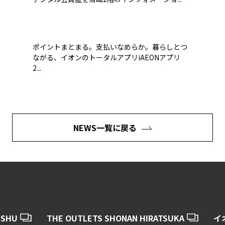
ポイントまとまる。支払いなめらか。暮らしとつ
ながる、イオンのトータルアプリiAEONアプリ
2...
NEWS一覧に戻る
USHU
THE OUTLETS SHONAN HIRATSUKA
イ