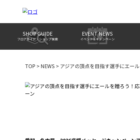
SHOP GUIDE
EVENT NEWS
フロアガイド・ショップ検索
イベント＆キャンペーン
TOP
>
NEWS
>
アジアの頂点を目指す選手にエール