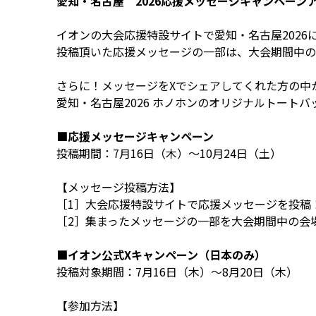
愛知・名古屋 2026応援メッセージキャンペーン
イオンの大会応援特設サイトで愛知・名古屋202
投稿頂いた応援メッセージの一部は、大会期間中の
さらに！メッセージをXでシェアしてくれた方の中か
愛知・名古屋2026 ホノホンのオリジナルトート
■応援メッセージキャンペーン
投稿期間：7月16日（木）～10月24日（土）
【メッセージ投稿方法】
［1］大会応援特設サイトで応援メッセージを投稿
［2］集まったメッセージの一部を大会期間中の会
■イオン公式Xキャンペーン（日本のみ）
投稿対象期間：7月16日（木）～8月20日（木）
【参加方法】