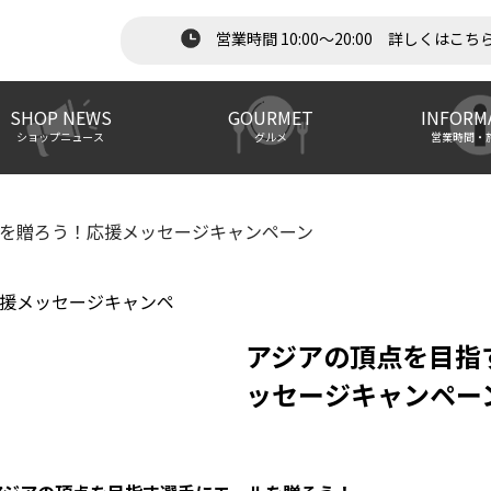
営業時間 10:00～20:00 詳しくはこち
SHOP NEWS
GOURMET
INFORM
ショップニュース
グルメ
営業時間・
を贈ろう！応援メッセージキャンペーン
アジアの頂点を目指
ッセージキャンペー