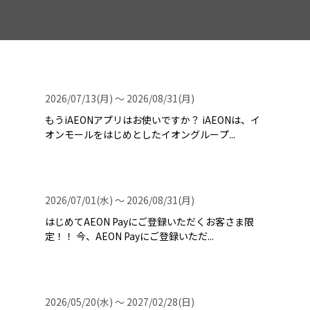
2026/07/13(月) 〜 2026/08/31(月)
もうiAEONアプリはお使いですか？ iAEONは、イ
オンモールをはじめとしたイオングループ...
2026/07/01(水) 〜 2026/08/31(月)
はじめてAEON Payにご登録いただくお客さま限
定！！ 今、AEON Payにご登録いただ...
2026/05/20(水) 〜 2027/02/28(日)