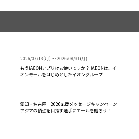
2026/07/13(月) 〜 2026/08/31(月)
もうiAEONアプリはお使いですか？ iAEONは、イ
オンモールをはじめとしたイオングループ...
愛知・名古屋 2026応援メッセージキャンペーン
アジアの頂点を目指す選手にエールを贈ろう！ ...