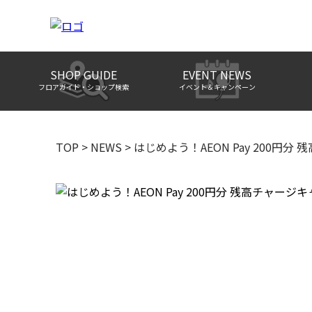
SHOP GUIDE
EVENT NEWS
フロアガイド・ショップ検索
イベント＆キャンペーン
TOP
>
NEWS
>
はじめよう！AEON Pay 200円