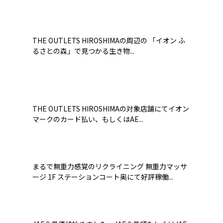
THE OUTLETS HIROSHIMAの周辺の 「イオン ふ
るさとの森」で見つかる生き物...
THE OUTLETS HIROSHIMAの対象店舗にてイオン
マークのカード払い、もしくはAE...
まるで無重力感覚のリクライニング 無重力マッサ
ージ 1F ステーションコート奥にて好評稼働...