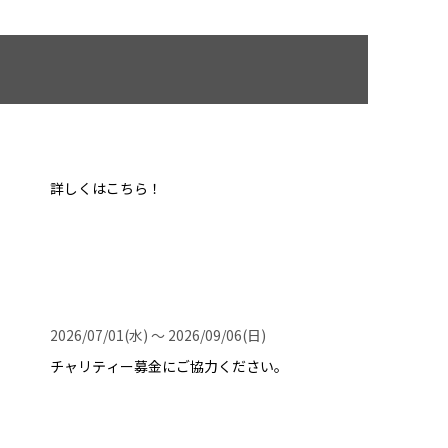
詳しくはこちら！
2026/07/01(水) 〜 2026/09/06(日)
チャリティー募金にご協力ください。