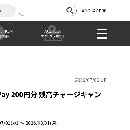
ら
LANGUAGE ▼
ATION
ACCESS
施設情報
アクセス・駐車場
2026/07/06 UP
Pay 200円分 残高チャージキャン
07/01(水) 〜 2026/08/31(月)