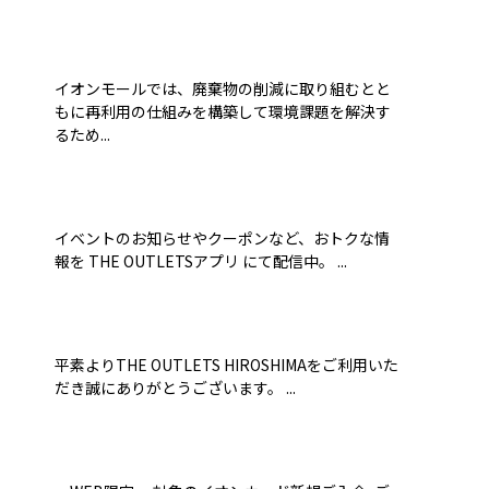
イオンモールでは、廃棄物の削減に取り組むとと
もに再利用の仕組みを構築して環境課題を解決す
るため...
イベントのお知らせやクーポンなど、おトクな情
報を THE OUTLETSアプリ にて配信中。 ...
平素よりTHE OUTLETS HIROSHIMAをご利用いた
だき誠にありがとうございます。 ...