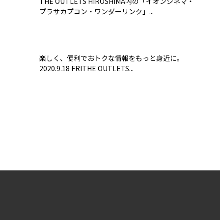
THE OUTLETS HIROSHIMA内の「イオンシネマ・
プラサカプコン・ワンダーリンク」...
楽しく、便利でおトクな情報をもっと身近に。
2020.9.18 FRITHE OUTLETS...