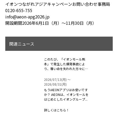
イオンつながれアジアキャンペーンお問い合わせ事務局
0120-655-755
info@aeon-apg2026.jp
開設期間2026年6月1日（月）～11月30日（月）
関連ニュース
このたび、「イオンモール熊
本」で発生した爆発事故によ
り、尊い命を失われた方々に対
しまして、心よ...
2026/07/13(月) 〜
2026/08/31(月)
もうiAEONアプリはお使いです
か？ iAEONは、イオンモールを
はじめとしたイオングループ...
詳しくはこちら！