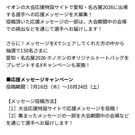
イオンの大会応援特設サイトで愛知・名古屋2026に出場
する選手への応援メッセージを大募集！
投稿頂いた応援メッセージの一部は、大会期間中の会場
での掲出などを通じて選手へお届けします！
さらに！メッセージをXでシェアしてくれた方の中から
抽選で150名さまに
愛知・名古屋2026 ホノホンのオリジナルトートバッグを
プレゼントするXキャンペーンも実施！
■応援メッセージキャンペーン
投稿期間：7月16日（木）～10月24日（土）
【メッセージ投稿方法】
［1］大会応援特設サイトで応援メッセージを投稿！
［2］集まったメッセージの一部を大会期間中の会場など
を通じて選手へお届けします！