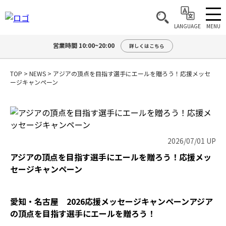
MENU
LANGUAGE
営業時間 10:00~20:00
詳しくはこちら
TOP
>
NEWS
>
アジアの頂点を目指す選手にエールを贈ろう！応援メッセ
ージキャンペーン
2026/07/01 UP
アジアの頂点を目指す選手にエールを贈ろう！応援メッ
セージキャンペーン
愛知・名古屋 2026応援メッセージキャンペーンアジア
の頂点を目指す選手にエールを贈ろう！