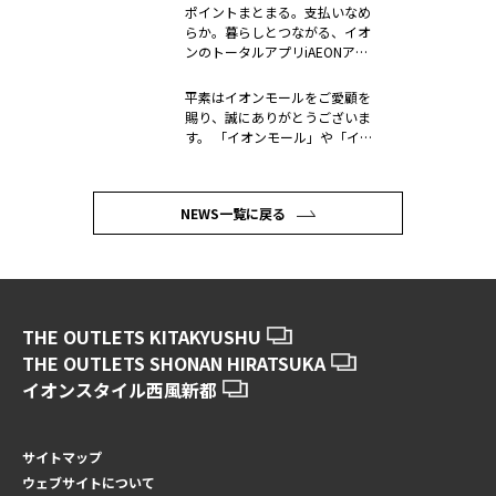
ポイントまとまる。支払いなめ
らか。暮らしとつながる、イオ
ンのトータルアプリiAEONアプ
リ 2...
平素はイオンモールをご愛顧を
賜り、誠にありがとうございま
す。 「イオンモール」や「イオ
ン」を...
NEWS一覧に戻る
THE OUTLETS KITAKYUSHU
THE OUTLETS SHONAN HIRATSUKA
イオンスタイル西風新都
サイトマップ
ウェブサイトについて