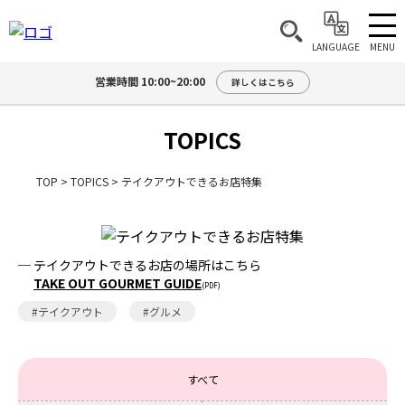
MENU
LANGUAGE
営業時間 10:00~20:00
詳しくはこちら
TOPICS
TOP
>
TOPICS
>
テイクアウトできるお店特集
─ テイクアウトできるお店の場所はこちら
TAKE OUT GOURMET GUIDE
(PDF)
#テイクアウト
#グルメ
すべて