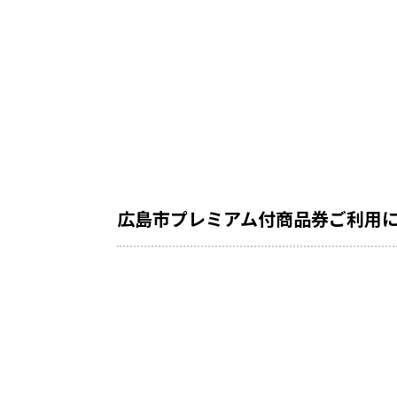
広島市プレミアム付商品券ご利用