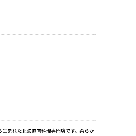
ら生まれた北海道肉料理専門店です。柔らか