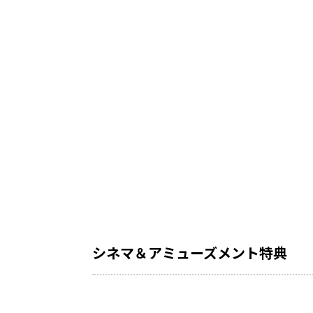
シネマ＆アミューズメント特典