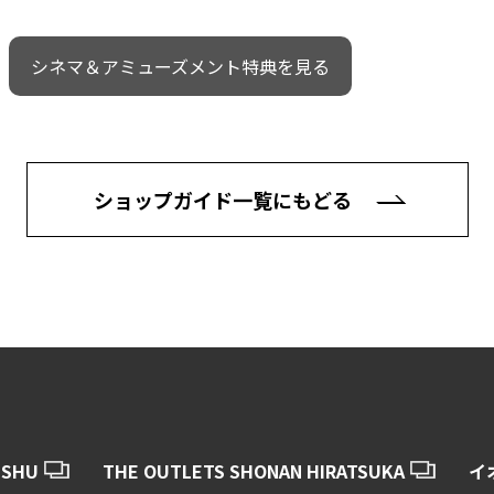
シネマ＆アミューズメント特典を見る
ショップガイド一覧にもどる
USHU
THE OUTLETS SHONAN HIRATSUKA
イ