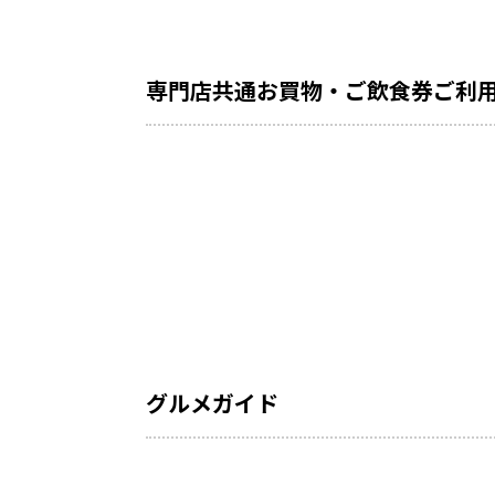
専門店共通お買物・ご飲食券ご利
グルメガイド