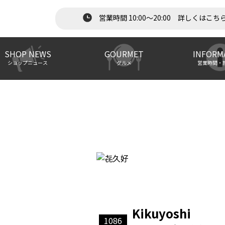
営業時間 10:00～20:00 詳しくはこち
SHOP NEWS
GOURMET
INFORM
ショップニュース
グルメ
営業時間・
Kikuyoshi
1086