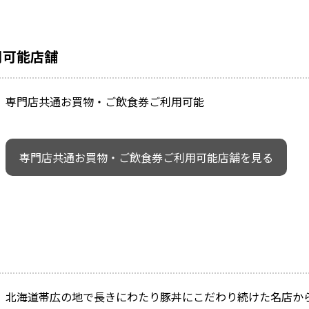
用可能店舗
専門店共通お買物・ご飲食券ご利用可能
専門店共通お買物・ご飲食券ご利用可能店舗を見る
北海道帯広の地で長きにわたり豚丼にこだわり続けた名店か