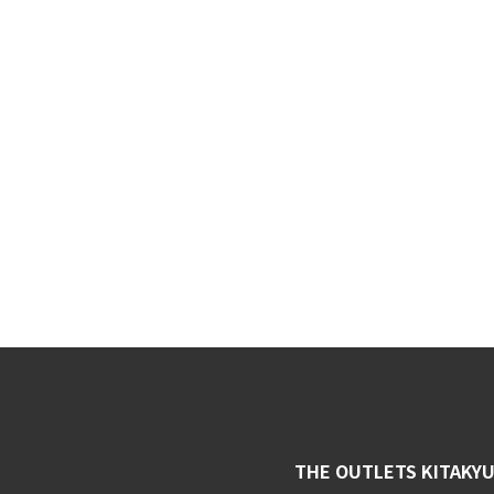
THE OUTLETS KITAKY