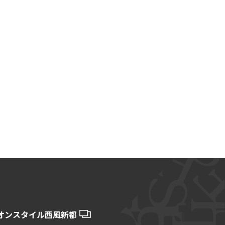
オンスタイル西風新都