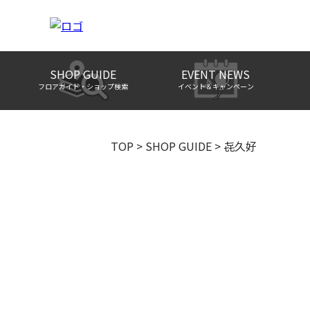
SHOP GUIDE
EVENT NEWS
フロアガイド・ショップ検索
イベント＆キャンペーン
TOP
>
SHOP GUIDE
>
㐂久好