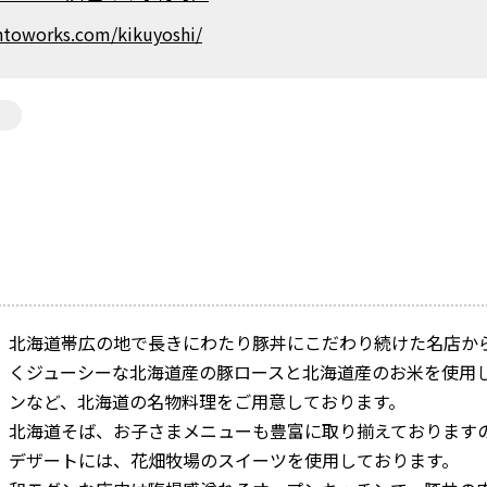
antoworks.com/kikuyoshi/
北海道帯広の地で長きにわたり豚丼にこだわり続けた名店か
くジューシーな北海道産の豚ロースと北海道産のお米を使用
ンなど、北海道の名物料理をご用意しております。
北海道そば、お子さまメニューも豊富に取り揃えております
デザートには、花畑牧場のスイーツを使用しております。