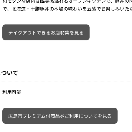
和モダンな店内は臨場感溢れるオープンキッチンで、豚丼の
で、北海道・十勝豚丼の本場の味わいを五感でお楽しみいた
テイクアウトできるお店特集を見る
について
利用可能
広島市プレミアム付商品券ご利用についてを見る