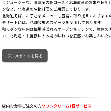
くジューシーな北海道産の豚ロースと北海道産のお米を使用
ンなど、北海道の名物料理をご用意しております。
北海道そば、お子さまメニューも豊富に取り揃えております
デザートには、花畑牧場のスイーツを使用しております。
和モダンな店内は臨場感溢れるオープンキッチンで、豚丼の
で、北海道・十勝豚丼の本場の味わいを五感でお楽しみいた
グルメガイドを見る
店内お食事ご注文の方
ソフトクリーム1個サービス