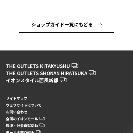
ショップガイド一覧にもどる
THE OUTLETS KITAKYUSHU
THE OUTLETS SHONAN HIRATSUKA
イオンスタイル西風新都
サイトマップ
ウェブサイトについて
お問い合わせ
全国のイオンモール
環境・社会貢献活動
モールの取り組み