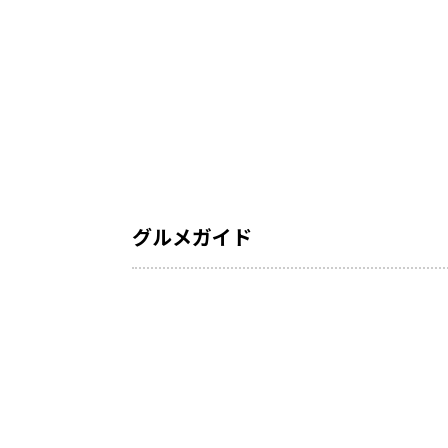
グルメガイド