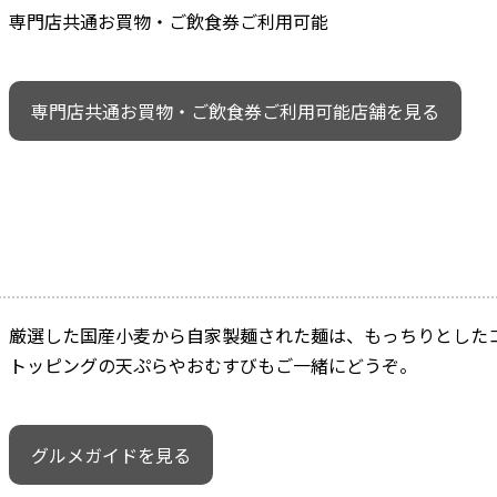
専門店共通お買物・ご飲食券ご利用可能
専門店共通お買物・ご飲食券ご利用可能店舗を見る
厳選した国産小麦から自家製麺された麺は、もっちりとした
トッピングの天ぷらやおむすびもご一緒にどうぞ。
グルメガイドを見る