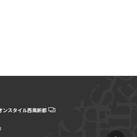
オンスタイル西風新都