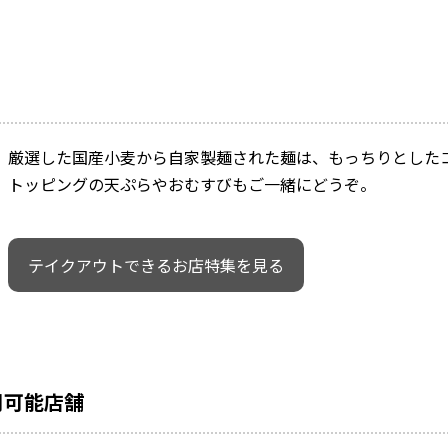
厳選した国産小麦から自家製麺された麺は、もっちりとした
トッピングの天ぷらやおむすびもご一緒にどうぞ。
テイクアウトできるお店特集を見る
用可能店舗