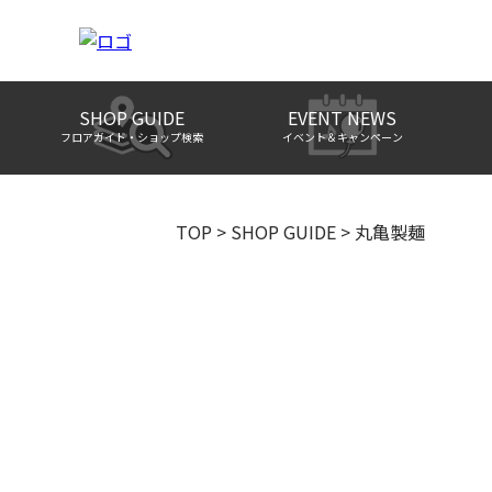
SHOP GUIDE
EVENT NEWS
フロアガイド・ショップ検索
イベント＆キャンペーン
TOP
>
SHOP GUIDE
>
丸亀製麺