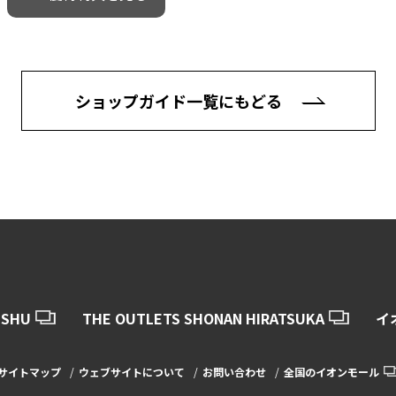
ショップガイド一覧にもどる
USHU
THE OUTLETS SHONAN HIRATSUKA
イ
サイトマップ
ウェブサイトについて
お問い合わせ
全国のイオンモール