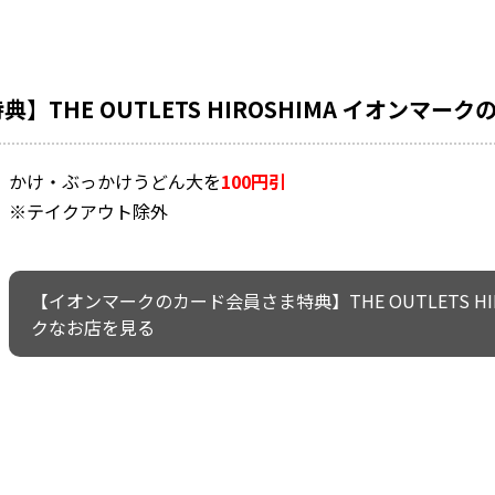
THE OUTLETS HIROSHIMA イオンマー
かけ・ぶっかけうどん大を
100円引
※テイクアウト除外
【イオンマークのカード会員さま特典】THE OUTLETS H
クなお店を見る