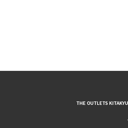
THE OUTLETS KITAKY