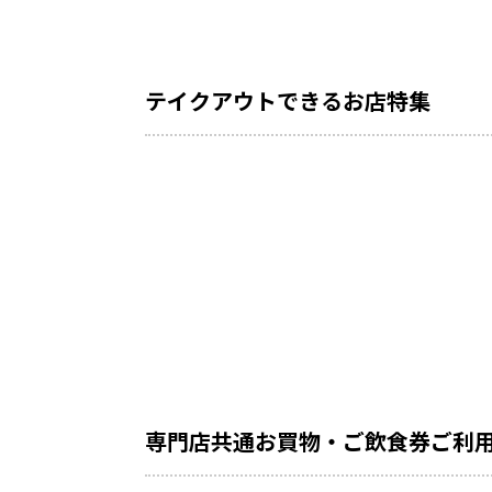
テイクアウトできるお店特集
専門店共通お買物・ご飲食券ご利