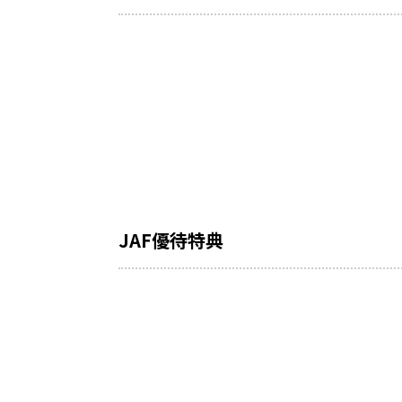
JAF優待特典