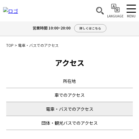
MENU
LANGUAGE
営業時間 10:00~20:00
詳しくはこちら
TOP
>
電車・バスでのアクセス
アクセス
所在地
車でのアクセス
電車・バスでのアクセス
団体・観光バスでのアクセス