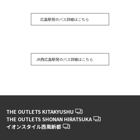
広島駅発のバス詳細はこちら
JR西広島駅発のバス詳細はこちら
THE OUTLETS KITAKYUSHU
THE OUTLETS SHONAN HIRATSUKA
イオンスタイル西風新都