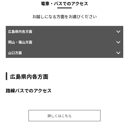
電車・バスでのアクセス
お越しになる方面をお選びください
広島県内各方面
岡山・福山方面
山口方面
広島県内各方面
路線バスでのアクセス
詳しくはこちら