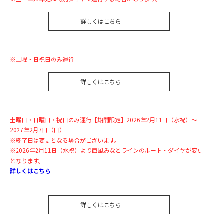
詳しくはこちら
※土曜・日祝日のみ運行
詳しくはこちら
土曜日・日曜日・祝日のみ運行【期間限定】2026年2月11日（水祝）～
2027年2月7日（日）
※終了日は変更となる場合がございます。
※2026年2月11日（水祝）より西風みなとラインのルート・ダイヤが変更
となります。
詳しくはこちら
詳しくはこちら