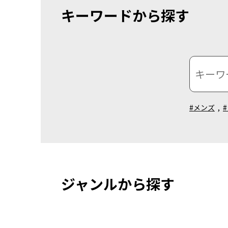
キーワードから探す
#メンズ
,
ジャンルから探す