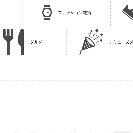
ファッション雑貨
グルメ
アミューズ