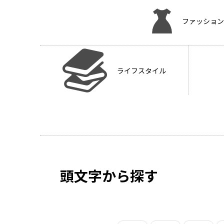
ファッション
ライフスタイル
頭文字から探す