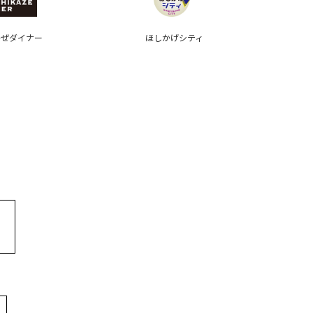
かぜダイナー
ほしかげシティ