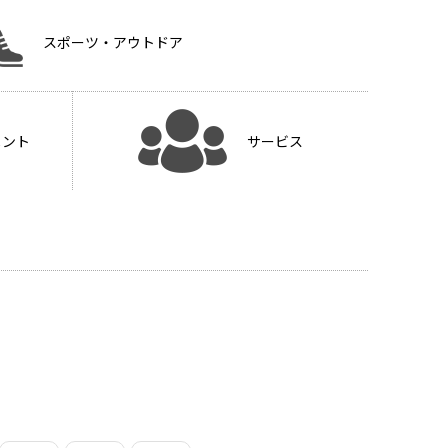
スポーツ・アウトドア
メント
サービス