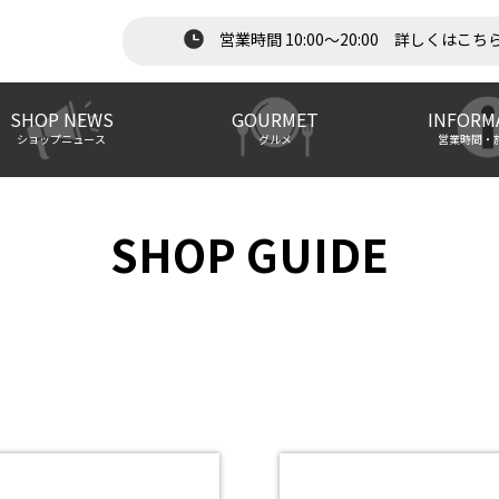
営業時間 10:00～20:00 詳しくはこち
SHOP NEWS
GOURMET
INFORM
ショップニュース
グルメ
営業時間・
SHOP GUIDE