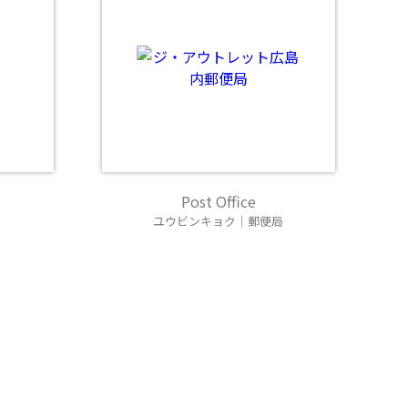
Post Office
ユウビンキョク｜郵便局