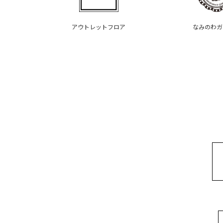
アウトレットフロア
なみのわガ