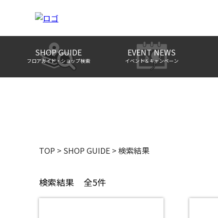
SHOP GUIDE
EVENT NEWS
フロアガイド・ショップ検索
イベント＆キャンペーン
TOP
>
SHOP GUIDE
>
検索結果
検索結果
全5件