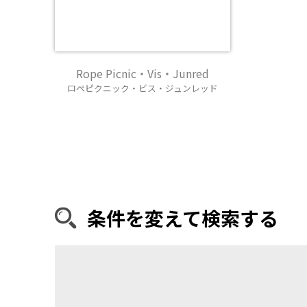
Rope Picnic・Vis・Junred
ロペピクニック・ビス・ジュンレッド
条件を変えて検索する