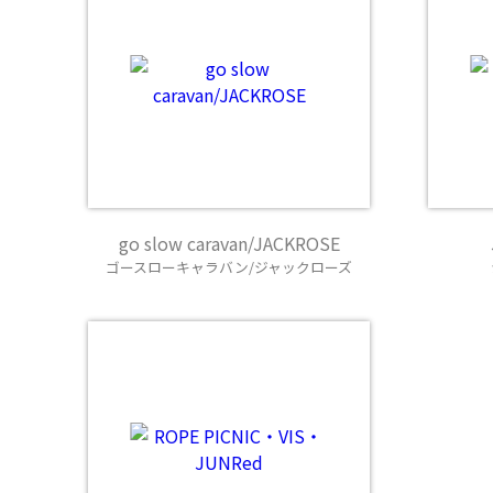
go slow caravan/JACKROSE
ゴースローキャラバン/ジャックローズ