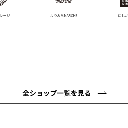
レージ
よりみちMARCHE
にし
全ショップ一覧を見る