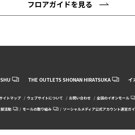
フロアガイドを見る
USHU
THE OUTLETS SHONAN HIRATSUKA
イ
サイトマップ
ウェブサイトについて
お問い合わせ
全国のイオンモール
貢献活動
モールの取り組み
ソーシャルメディア公式アカウント運営ガイ