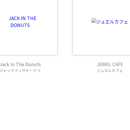
Jack In The Donuts
JEWEL CAFE
ジャックインザドーナツ
ジュエルカフェ