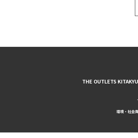
THE OUTLETS KITAKY
環境・社会