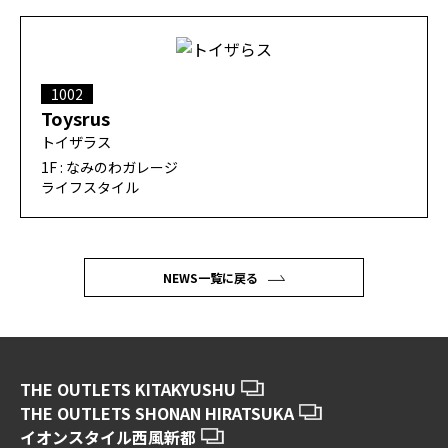
1002
Toysrus
トイザラス
1F : なみのわガレージ
ライフスタイル
NEWS一覧に戻る
THE OUTLETS KITAKYUSHU
THE OUTLETS SHONAN HIRATSUKA
イオンスタイル西風新都