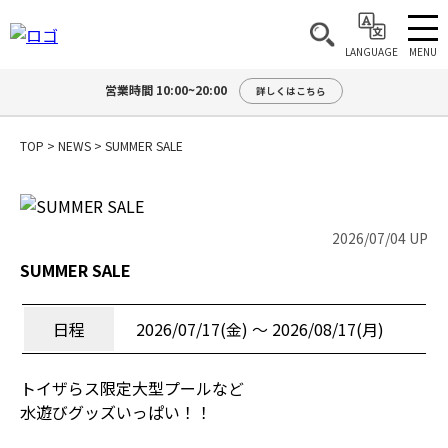
MENU
LANGUAGE
営業時間 10:00~20:00
詳しくはこちら
TOP
>
NEWS
>
SUMMER SALE
2026/07/04 UP
SUMMER SALE
日程
2026/07/17(金) 〜 2026/08/17(月)
トイザらス限定大型プールなど
水遊びグッズいっぱい！！