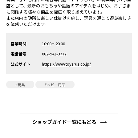
店として、最新のおもちゃや話題のアイテムをはじめ、お子さま
に関係する様々な商品を幅広く取り揃えています。
また店内の随所に楽しい仕掛けを施し、玩具を通じて遊ぶ楽しさ
を体感いただけます。
営業時間
10:00～20:00
電話番号
082-941-3777
公式サイト
https://www.toysrus.co.jp/
#玩具
#ベビー用品
ショップガイド一覧にもどる