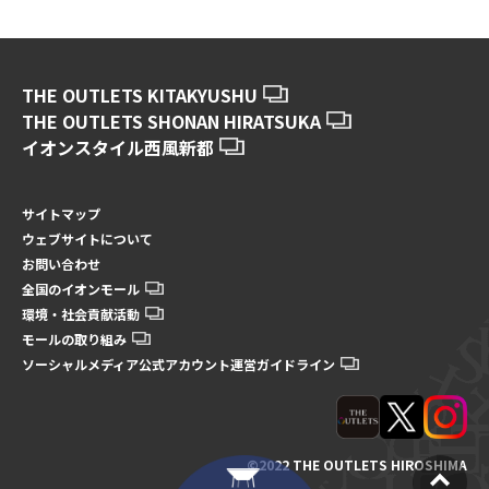
THE OUTLETS KITAKYUSHU
THE OUTLETS SHONAN HIRATSUKA
イオンスタイル西風新都
サイトマップ
ウェブサイトについて
お問い合わせ
全国のイオンモール
環境・社会貢献活動
モールの取り組み
ソーシャルメディア公式アカウント運営ガイドライン
©2022 THE OUTLETS HIROSHIMA