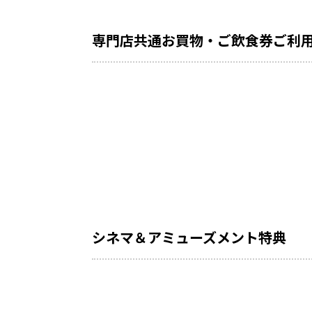
専門店共通お買物・ご飲食券ご利
シネマ＆アミューズメント特典