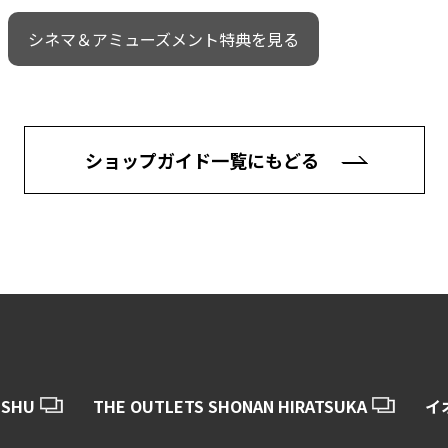
シネマ＆アミューズメント特典を見る
ショップガイド一覧にもどる
USHU
THE OUTLETS SHONAN HIRATSUKA
イ