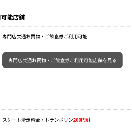
用可能店舗
専門店共通お買物・ご飲食券ご利用可能
専門店共通お買物・ご飲食券ご利用可能店舗を見る
スケート滑走料金・トランポリン
200円引