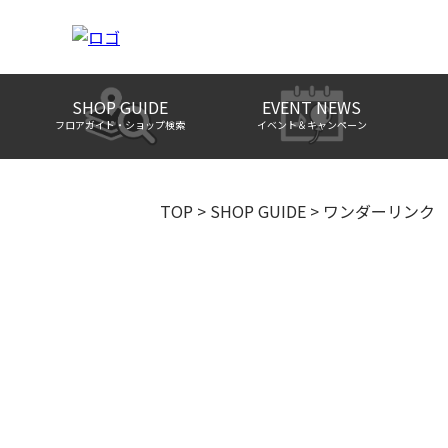
SHOP GUIDE
EVENT NEWS
フロアガイド・ショップ検索
イベント＆キャンペーン
TOP
>
SHOP GUIDE
>
ワンダーリンク