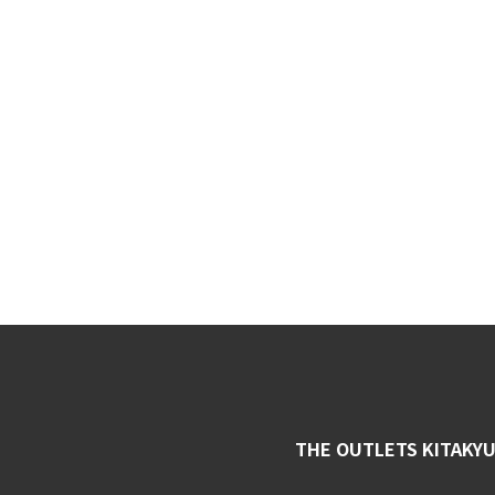
THE OUTLETS KITAKY