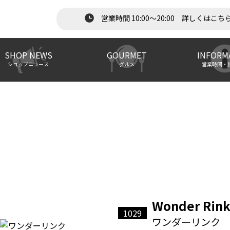
営業時間 10:00～20:00 詳しくはこち
SHOP NEWS
GOURMET
INFORM
ショップニュース
グルメ
営業時間・
Wonder Rin
1029
ワンダーリンク