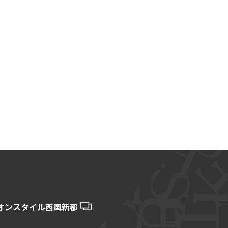
オンスタイル西風新都