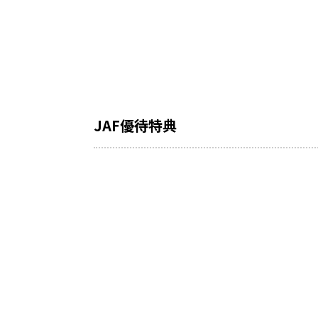
JAF優待特典