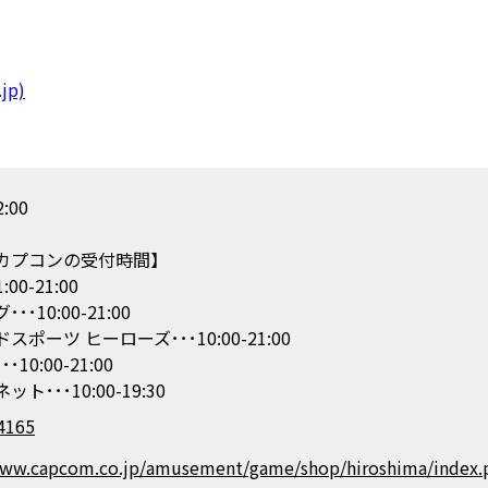
jp)
:00
カプコンの受付時間】
1:00-21:00
･10:00-21:00
ポーツ ヒーローズ･･･10:00-21:00
10:00-21:00
ト･･･10:00-19:30
4165
www.capcom.co.jp/amusement/game/shop/hiroshima/index.