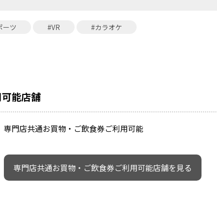
ポーツ
#VR
#カラオケ
用可能店舗
専門店共通お買物・ご飲食券ご利用可能
専門店共通お買物・ご飲食券ご利用可能店舗を見る