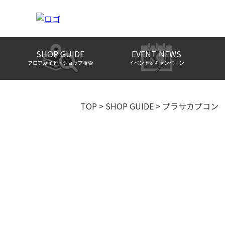
SHOP GUIDE
EVENT NEWS
フロアガイド・ショップ検索
イベント＆キャンペーン
TOP
>
SHOP GUIDE
>
プラサカプコン