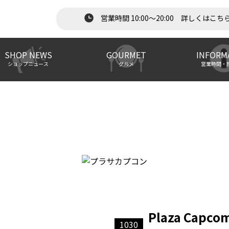
営業時間 10:00～20:00 詳しくはこち
SHOP NEWS
GOURMET
INFORM
ショップニュース
グルメ
営業時間・
Plaza Capco
1030