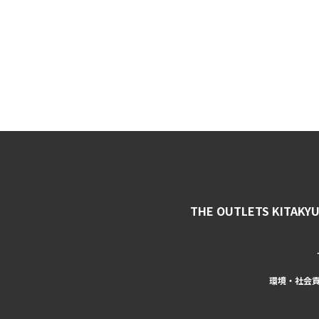
THE OUTLETS KITAKY
環境・社会