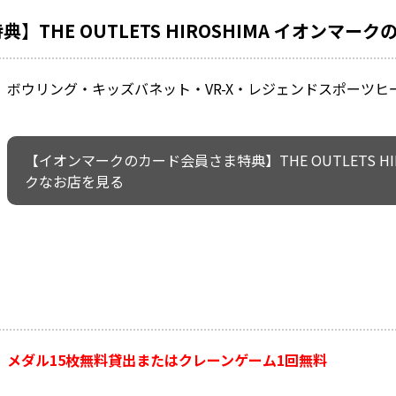
THE OUTLETS HIROSHIMA イオンマー
ボウリング・キッズバネット・VR-X・レジェンドスポーツヒ
【イオンマークのカード会員さま特典】THE OUTLETS H
クなお店を見る
メダル15枚無料貸出またはクレーンゲーム1回無料