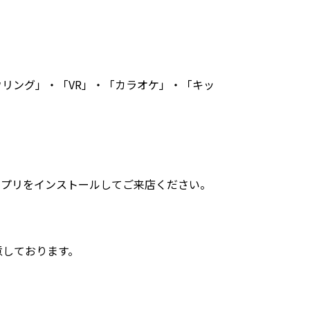
リング」・「VR」・「カラオケ」・「キッ
アプリをインストールしてご来店ください。
意しております。