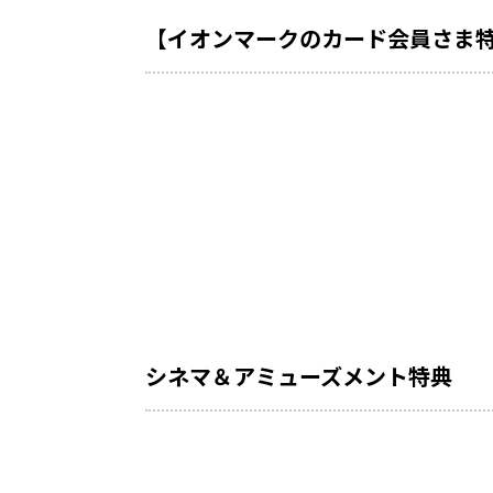
【イオンマークのカード会員さま特典】
シネマ＆アミューズメント特典