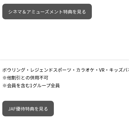
シネマ＆アミューズメント特典を見る
ボウリング・レジェンドスポーツ・カラオケ・VR・キッズバ
※他割引との併用不可
※会員を含む1グループ全員
JAF優待特典を見る