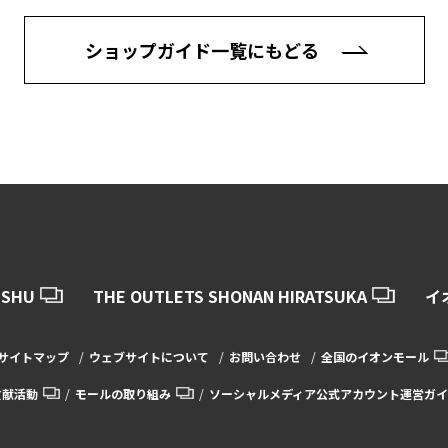
ショップガイド一覧にもどる
USHU
THE OUTLETS SHONAN HIRATSUKA
イ
サイトマップ
ウェブサイトについて
お問い合わせ
全国のイオンモール
貢献活動
モールの取り組み
ソーシャルメディア公式アカウント運営ガイ