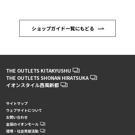
ショップガイド一覧にもどる
THE OUTLETS KITAKYUSHU
THE OUTLETS SHONAN HIRATSUKA
イオンスタイル西風新都
サイトマップ
ウェブサイトについて
お問い合わせ
全国のイオンモール
環境・社会貢献活動