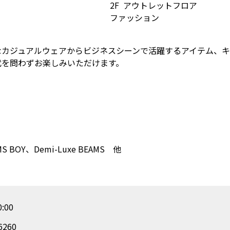
2F
アウトレットフロア
ファッション
なカジュアルウェアからビジネスシーンで活躍するアイテム、キ
代を問わずお楽しみいただけます。
MS BOY、Demi-Luxe BEAMS 他
:00
6260