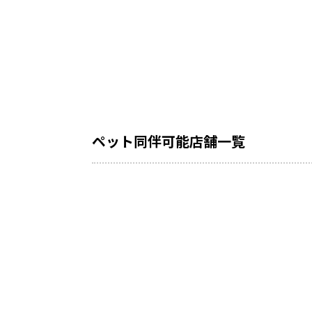
ペット同伴可能店舗一覧