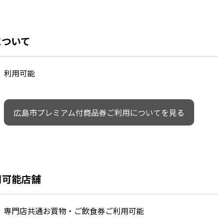
について
利用可能
広島市プレミアム付商品券ご利用についてを見る
用可能店舗
専門店共通お買物・ご飲食券ご利用可能