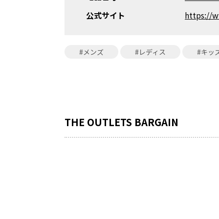
公式サイト
https://
#メンズ
#レディス
#キッ
THE OUTLETS BARGAIN