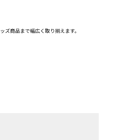
ッズ商品まで幅広く取り揃えます。