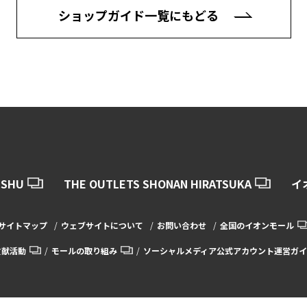
ショップガイド一覧にもどる
USHU
THE OUTLETS SHONAN HIRATSUKA
イ
サイトマップ
ウェブサイトについて
お問い合わせ
全国のイオンモール
貢献活動
モールの取り組み
ソーシャルメディア公式アカウント運営ガイ