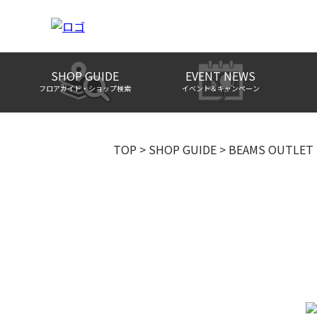
SHOP GUIDE
EVENT NEWS
フロアガイド・ショップ検索
イベント＆キャンペーン
TOP
>
SHOP GUIDE
>
BEAMS OUTLET