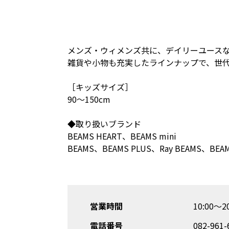
メンズ・ウィメンズ共に、デイリーユース
雑貨や小物も充実したラインナップで、世
［キッズサイズ］
90～150cm
◆取り扱いブランド
BEAMS HEART、BEAMS mini
BEAMS、BEAMS PLUS、Ray BEAMS、BEA
営業時間
10:00～20
電話番号
082-961-