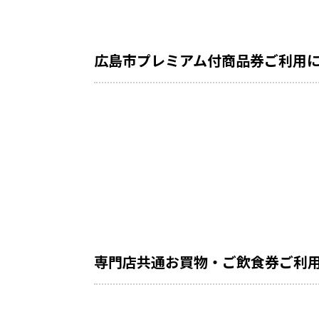
広島市プレミアム付商品券ご利用
専門店共通お買物・ご飲食券ご利