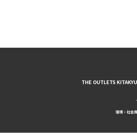
THE OUTLETS KITAKY
環境・社会