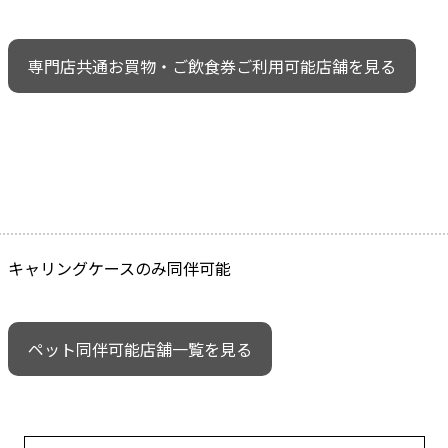
専門店共通お買物・ご飲食券ご利用可能店舗を見る
キャリングケースのみ同伴可能
ペット同伴可能店舗一覧を見る