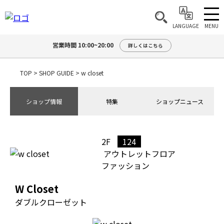
MENU
LANGUAGE
営業時間 10:00~20:00
詳しくはこちら
TOP
>
SHOP GUIDE
>
w closet
ショップ情報
特集
ショップニュース
2F
124
アウトレットフロア
ファッション
W Closet
ダブルクローゼット