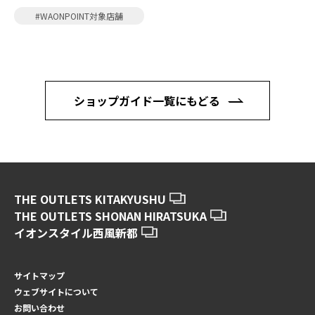
#WAONPOINT対象店舗
ショップガイド一覧にもどる
THE OUTLETS KITAKYUSHU
THE OUTLETS SHONAN HIRATSUKA
イオンスタイル西風新都
サイトマップ
ウェブサイトについて
お問い合わせ