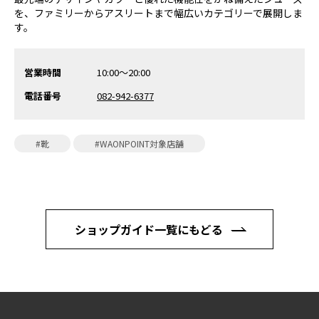
を、ファミリーからアスリートまで幅広いカテゴリーで展開しま
す。
営業時間
10:00～20:00
電話番号
082-942-6377
#靴
#WAONPOINT対象店舗
ショップガイド一覧にもどる