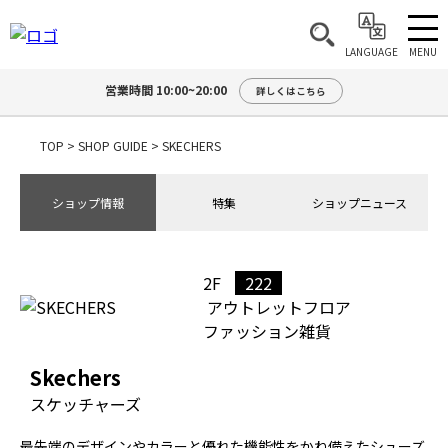
MENU
LANGUAGE
営業時間 10:00~20:00
詳しくはこちら
TOP
>
SHOP GUIDE
>
SKECHERS
ショップ情報
特集
ショップニュース
2F
222
アウトレットフロア
ファッション雑貨
Skechers
スケッチャーズ
最先端のデザインやカラーと優れた機能性をかね備えたシューズ