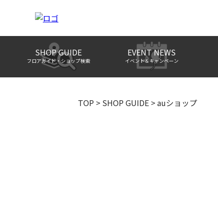
SHOP GUIDE
EVENT NEWS
フロアガイド・ショップ検索
イベント＆キャンペーン
TOP
>
SHOP GUIDE
>
auショップ