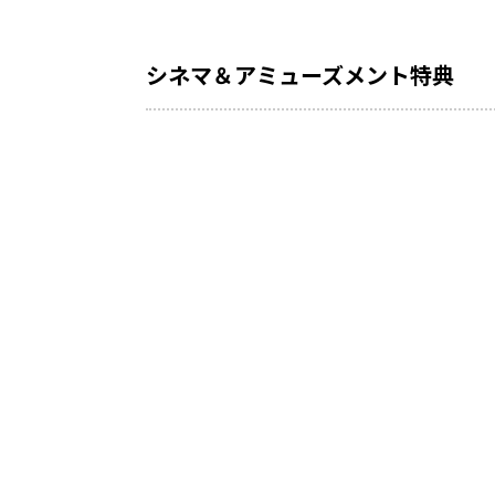
シネマ＆アミューズメント特典