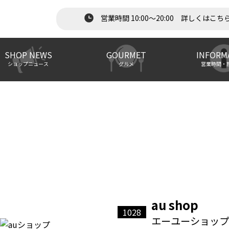
営業時間 10:00～20:00 詳しくはこち
SHOP NEWS
GOURMET
INFORM
ショップニュース
グルメ
営業時間・
au shop
1028
エーユーショップ