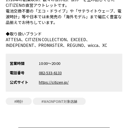
CITIZENの直営アウトレットです。
電池交換不要の「エコ・ドライブ」や「サテライトウェーブ、電
波時計」等や日本では未発売の「海外モデル」まで幅広く豊富な
品揃えでお待ちしています。
◆取り扱いブランド
ATTESA、CITIZEN COLLECTION、EXCEED、
INDEPENDENT、PROMASTER、REGUNO、wicca、XC
営業時間
10:00～20:00
電話番号
082-533-6133
公式サイト
https://citizen.jp/
#時計
#WAONPOINT対象店舗