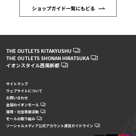
ショップガイド一覧にもどる
THE OUTLETS KITAKYUSHU
THE OUTLETS SHONAN HIRATSUKA
イオンスタイル西風新都
サイトマップ
ウェブサイトについて
お問い合わせ
全国のイオンモール
環境・社会貢献活動
モールの取り組み
ソーシャルメディア公式アカウント運営ガイドライン