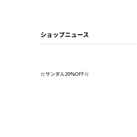
ショップニュース
☆サンダル20%OFF☆