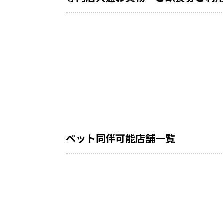
ペット同伴可能店舗一覧