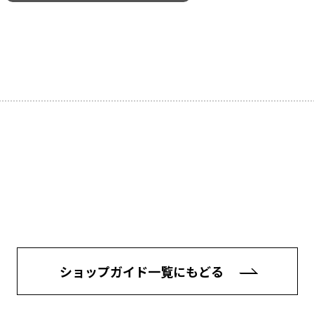
ショップガイド一覧にもどる