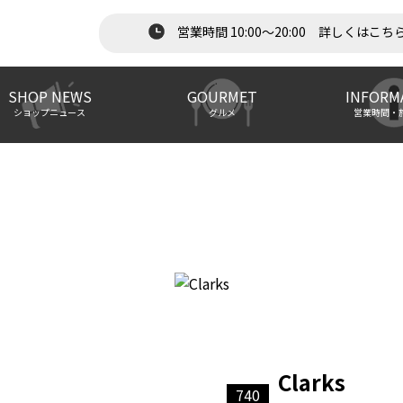
営業時間 10:00～20:00 詳しくはこち
SHOP NEWS
GOURMET
INFORM
ショップニュース
グルメ
営業時間・
Clarks
740