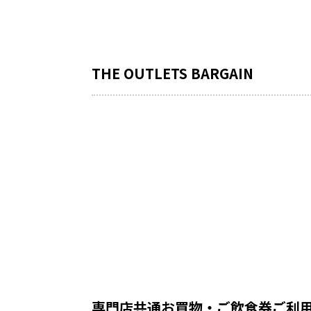
THE OUTLETS BARGAIN
専門店共通お買物・ご飲食券ご利