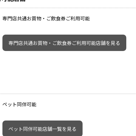
専門店共通お買物・ご飲食券ご利用可能
専門店共通お買物・ご飲食券ご利用可能店舗を見る
ペット同伴可能
ペット同伴可能店舗一覧を見る