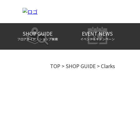
SHOP GUIDE
EVENT NEWS
フロアガイド・ショップ検索
イベント＆キャンペーン
TOP
>
SHOP GUIDE
>
Clarks