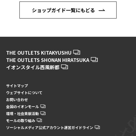
ショップガイド一覧にもどる
THE OUTLETS KITAKYUSHU
THE OUTLETS SHONAN HIRATSUKA
イオンスタイル西風新都
サイトマップ
ウェブサイトについて
お問い合わせ
全国のイオンモール
環境・社会貢献活動
モールの取り組み
ソーシャルメディア公式アカウント運営ガイドライン