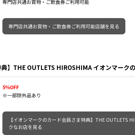
専門店共通お買物・ご飲食券ご利用可能
専門店共通お買物・ご飲食券ご利用可能店舗を見る
THE OUTLETS HIROSHIMA イオンマー
5％OFF
※一部除外品あり
【イオンマークのカード会員さま特典】THE OUTLETS H
クなお店を見る