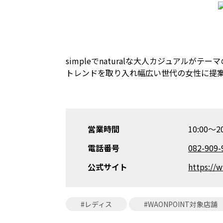
simpleでnaturalな大人カジュアルがテーマのg
トレンドを取り入れ幅広い世代の女性に提
営業時間
10:00〜20
電話番号
082-909-
公式サイト
https://
#レディス
#WAONPOINT対象店舗