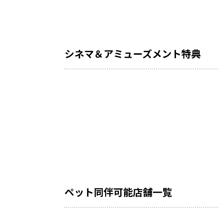
シネマ＆アミューズメント特典
ペット同伴可能店舗一覧