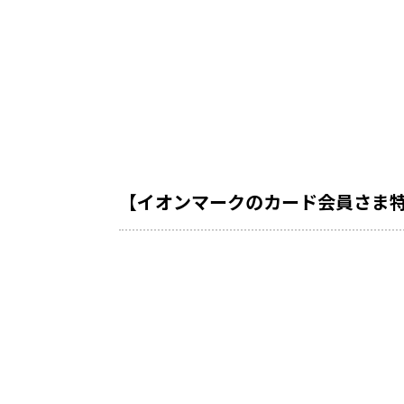
【イオンマークのカード会員さま特典】