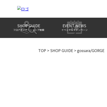
SHOP GUIDE
EVENT NEWS
フロアガイド・ショップ検索
イベント＆キャンペーン
TOP
>
SHOP GUIDE
>
gossara/GORGE