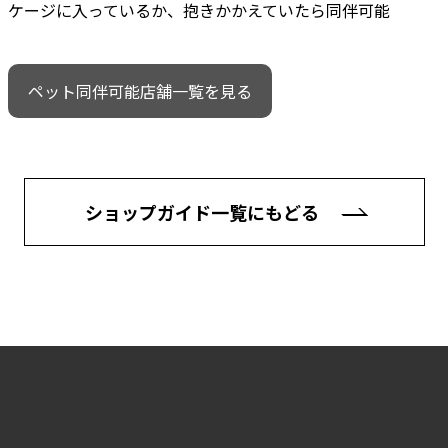
ケージに入っているか、抱きかかえていたら同伴可能
ペット同伴可能店舗一覧を見る
ショップガイド一覧にもどる