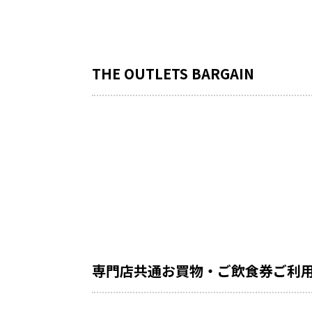
THE OUTLETS BARGAIN
専門店共通お買物・ご飲食券ご利