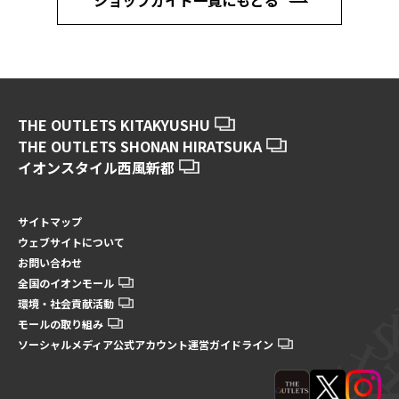
ショップガイド一覧にもどる
THE OUTLETS KITAKYUSHU
THE OUTLETS SHONAN HIRATSUKA
イオンスタイル西風新都
サイトマップ
ウェブサイトについて
お問い合わせ
全国のイオンモール
環境・社会貢献活動
モールの取り組み
ソーシャルメディア公式アカウント運営ガイドライン