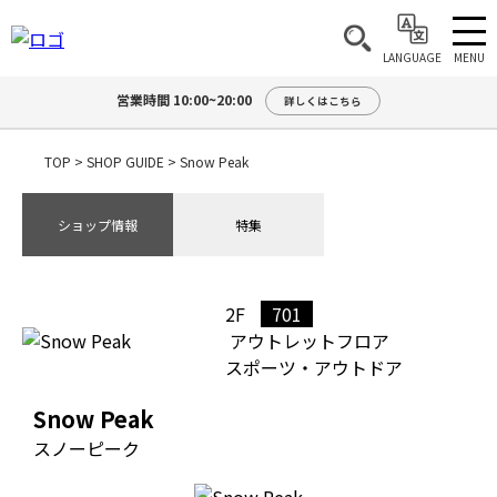
MENU
LANGUAGE
営業時間 10:00~20:00
詳しくはこちら
TOP
>
SHOP GUIDE
>
Snow Peak
ショップ情報
特集
2F
701
アウトレットフロア
スポーツ・アウトドア
Snow Peak
スノーピーク