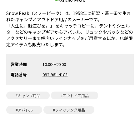
Snow Peak（スノーピーク）は、1958年に新潟・燕三条で生ま
れたキャンプとアウトドア用品のメーカーです。
「人生に、野遊びを。」 をキャッチコピーに、テントやシェル
ターなどのキャンプギアからアパレル、リュックやバックなどの
アクセサリーまで幅広いラインナップをご用意するほか、店舗限
定アイテムも販売いたします。
営業時間
10:00〜20:00
電話番号
082-961-4183
#キャンプ用品
#アウトドア用品
#アパレル
#フィッシング用品