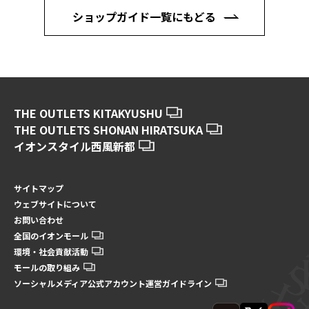
ショップガイド一覧にもどる
THE OUTLETS KITAKYUSHU
THE OUTLETS SHONAN HIRATSUKA
イオンスタイル西風新都
サイトマップ
ウェブサイトについて
お問い合わせ
全国のイオンモール
環境・社会貢献活動
モールの取り組み
ソーシャルメディア公式アカウント運営ガイドライン