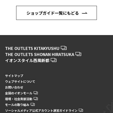
ショップガイド一覧にもどる
THE OUTLETS KITAKYUSHU
THE OUTLETS SHONAN HIRATSUKA
イオンスタイル西風新都
サイトマップ
ウェブサイトについて
お問い合わせ
全国のイオンモール
環境・社会貢献活動
モールの取り組み
ソーシャルメディア公式アカウント運営ガイドライン