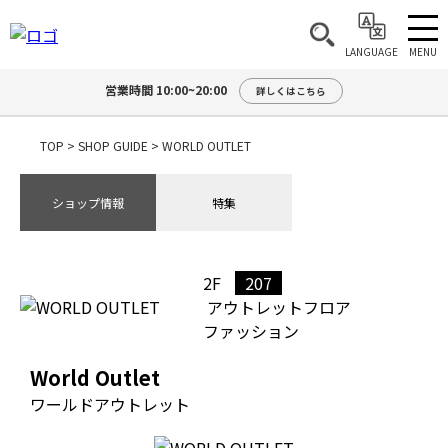
MENU
LANGUAGE
営業時間 10:00~20:00
詳しくはこちら
TOP
>
SHOP GUIDE
>
WORLD OUTLET
ショップ情報
特集
2F
207
アウトレットフロア
ファッション
World Outlet
ワールドアウトレット