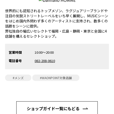
世界的にも認知されるトップメゾン、ラグジュアリーブランドや
注目の気鋭ストリートレーベルをいち早く展開し、MUSICシーン
をはじめ国内外問わず多くのアーティストに支持され、数多くの
話題をシーンに提供。
弊社独自の幅広いセレクトで福岡・広島・静岡・東京と全国に4
店舗を構えるセレクトショップ。
営業時間
10:00〜20:00
電話番号
082-208-0610
#メンズ
#WAONPOINT対象店舗
ショップガイド一覧にもどる