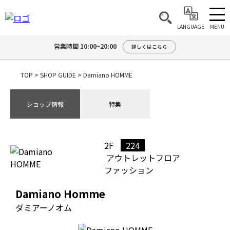
MENU
LANGUAGE
営業時間 10:00~20:00
詳しくはこちら
TOP
>
SHOP GUIDE
>
Damiano HOMME
ショップ情報
特集
2F
224
アウトレットフロア
ファッション
Damiano Homme
ダミアーノオム