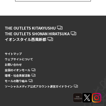
THE OUTLETS KITAKYUSHU
THE OUTLETS SHONAN HIRATSUKA
イオンスタイル西風新都
サイトマップ
ウェブサイトについて
お問い合わせ
全国のイオンモール
環境・社会貢献活動
モールの取り組み
ソーシャルメディア公式アカウント運営ガイドライン