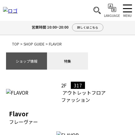
MENU
LANGUAGE
営業時間 10:00~20:00
詳しくはこちら
TOP
>
SHOP GUIDE
>
FLAVOR
ショップ情報
特集
2F
317
アウトレットフロア
ファッション
Flavor
フレーヴァー