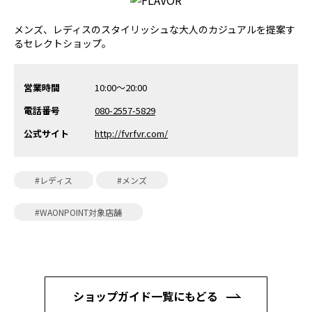
メンズ、レディスのスタイリッシュな大人のカジュアルを提案す
るセレクトショップ。
営業時間
10:00～20:00
電話番号
080-2557-5829
公式サイト
http://fvrfvr.com/
#レディス
#メンズ
#WAONPOINT対象店舗
ショップガイド一覧にもどる