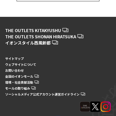
THE OUTLETS KITAKYUSHU
THE OUTLETS SHONAN HIRATSUKA
イオンスタイル西風新都
サイトマップ
ウェブサイトについて
お問い合わせ
全国のイオンモール
環境・社会貢献活動
モールの取り組み
ソーシャルメディア公式アカウント運営ガイドライン