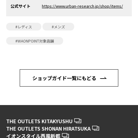
公式サイト
https://www.urban-research.jp/shop/items/
#レディス
#メンズ
#WAONPOINT対象店舗
ショップガイド一覧にもどる
THE OUTLETS KITAKYUSHU
THE OUTLETS SHONAN HIRATSUKA
イオンスタイル西風新都