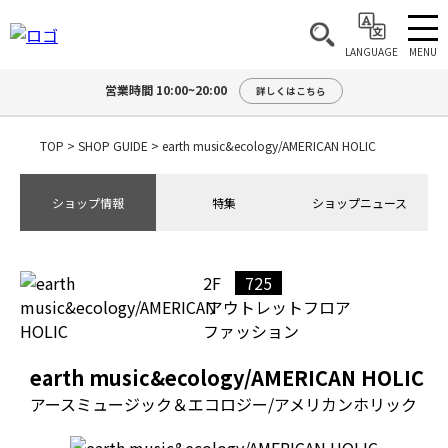
MENU
LANGUAGE
営業時間 10:00~20:00
詳しくはこちら
TOP
>
SHOP GUIDE
>
earth music&ecology/AMERICAN HOLIC
ショップ情報
特集
ショップニュース
2F
725
アウトレットフロア
ファッション
earth music&ecology/AMERICAN HOLIC
アースミュージック＆エコロジー/アメリカンホリック