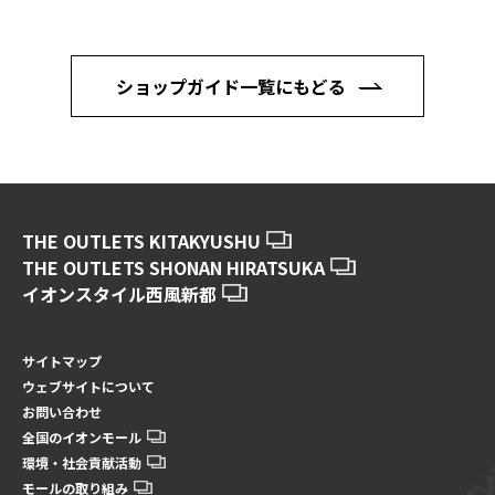
ショップガイド一覧にもどる
THE OUTLETS KITAKYUSHU
THE OUTLETS SHONAN HIRATSUKA
イオンスタイル西風新都
サイトマップ
ウェブサイトについて
お問い合わせ
全国のイオンモール
環境・社会貢献活動
モールの取り組み