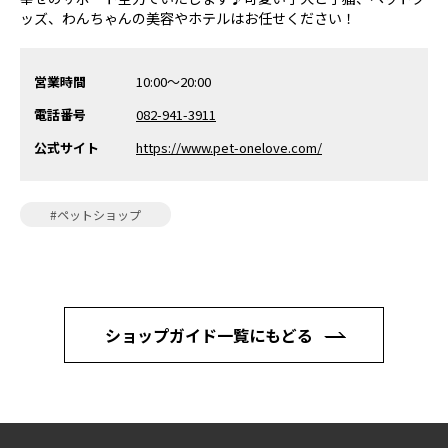
ッズ、わんちゃんの美容やホテルはお任せください！
営業時間
10:00～20:00
電話番号
082-941-3911
公式サイト
https://www.pet-onelove.com/
#ペットショップ
ショップガイド一覧にもどる