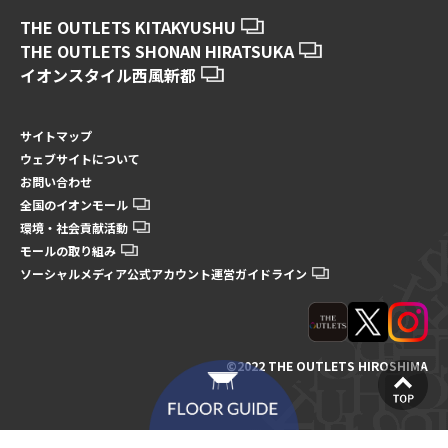
THE OUTLETS KITAKYUSHU
THE OUTLETS SHONAN HIRATSUKA
イオンスタイル西風新都
サイトマップ
ウェブサイトについて
お問い合わせ
全国のイオンモール
環境・社会貢献活動
モールの取り組み
ソーシャルメディア公式アカウント運営ガイドライン
©2022 THE OUTLETS HIROSHIMA