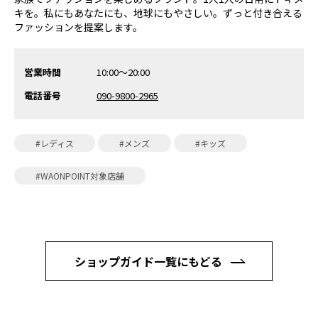
キを。私にもあなたにも、地球にもやさしい。ずっと付き合える
ファッションを提案します。
営業時間
10:00～20:00
電話番号
090-9800-2965
#レディス
#メンズ
#キッズ
#WAONPOINT対象店舗
ショップガイド一覧にもどる