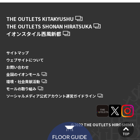
THE OUTLETS KITAKYUSHU
THE OUTLETS SHONAN HIRATSUKA
イオンスタイル西風新都
サイトマップ
ウェブサイトについて
お問い合わせ
全国のイオンモール
環境・社会貢献活動
モールの取り組み
ソーシャルメディア公式アカウント運営ガイドライン
©2022 THE OUTLETS HIROSHIMA