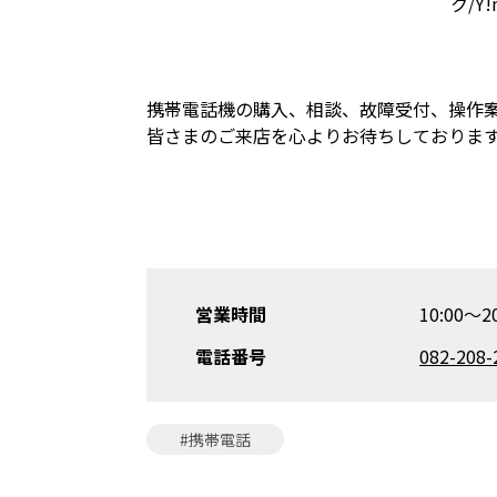
携帯電話機の購入、相談、故障受付、操作
皆さまのご来店を心よりお待ちしておりま
営業時間
10:00～20
電話番号
082-208-
#携帯電話