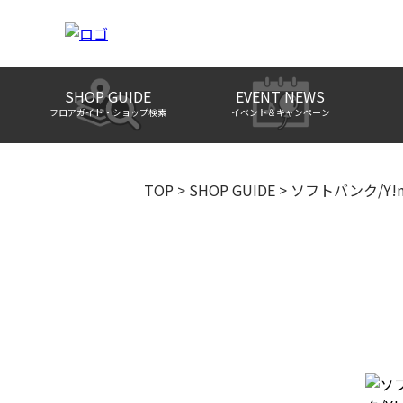
SHOP GUIDE
EVENT NEWS
フロアガイド・ショップ検索
イベント＆キャンペーン
TOP
>
SHOP GUIDE
>
ソフトバンク/Y!m