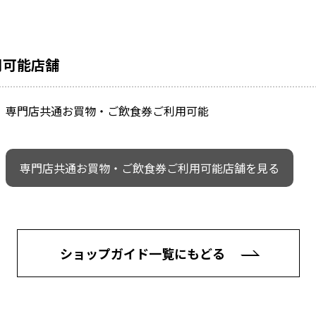
用可能店舗
専門店共通お買物・ご飲食券ご利用可能
専門店共通お買物・ご飲食券ご利用可能店舗を見る
ショップガイド一覧にもどる