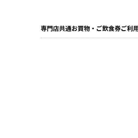
専門店共通お買物・ご飲食券ご利