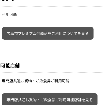
利用可能
広島市プレミアム付商品券ご利用についてを見る
用可能店舗
専門店共通お買物・ご飲食券ご利用可能
専門店共通お買物・ご飲食券ご利用可能店舗を見る