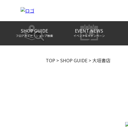
SHOP GUIDE
EVENT NEWS
フロアガイド・ショップ検索
イベント＆キャンペーン
TOP
>
SHOP GUIDE
>
大垣書店