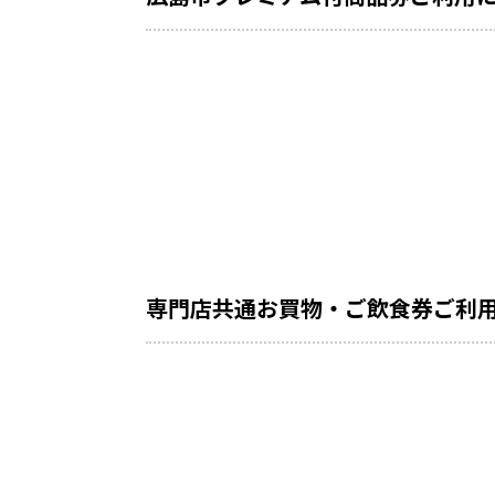
専門店共通お買物・ご飲食券ご利