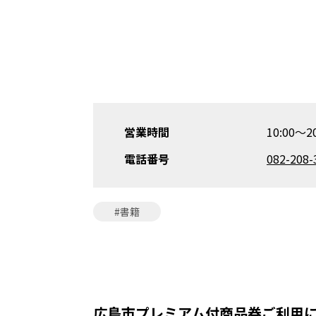
営業時間
10:00～20
電話番号
082-208-
#書籍
広島市プレミアム付商品券ご利用