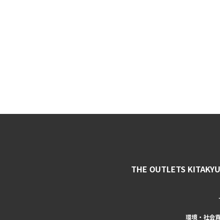
THE OUTLETS KITAKY
環境・社会