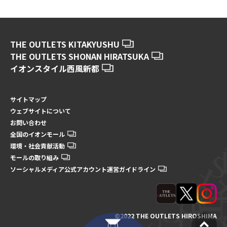
THE OUTLETS KITAKYUSHU
THE OUTLETS SHONAN HIRATSUKA
イオンスタイル西風新都
サイトマップ
ウェブサイトについて
お問い合わせ
全国のイオンモール
環境・社会貢献活動
モールの取り組み
ソーシャルメディア公式アカウント運営ガイドライン
©2022 THE OUTLETS HIROSHIMA