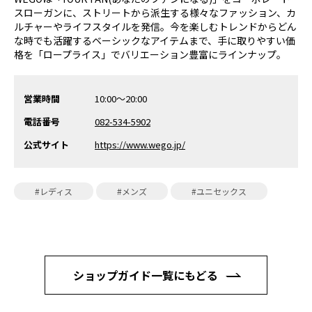
スローガンに、ストリートから派生する様々なファッション、カ
ルチャーやライフスタイルを発信。今を楽しむトレンドからどん
な時でも活躍するベーシックなアイテムまで、手に取りやすい価
格を「ロープライス」でバリエーション豊富にラインナップ。
営業時間
10:00～20:00
電話番号
082-534-5902
公式サイト
https://www.wego.jp/
#レディス
#メンズ
#ユニセックス
ショップガイド一覧にもどる