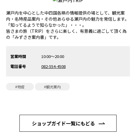
瀬戸内を中心とした中四国各県の情報提供の場として、観光案
内・名特産品案内・その他あらゆる瀬戸内の魅力を発信します。
「知ってるようで知らなかった」・・・。
皆さまの旅（TRIP）をさらに楽しく、有意義に過ごして頂く為
の「みずさき案内書」です。
営業時間
10:00～20:00
電話番号
082-554-4508
#物産
#観光案内
ショップガイド一覧にもどる