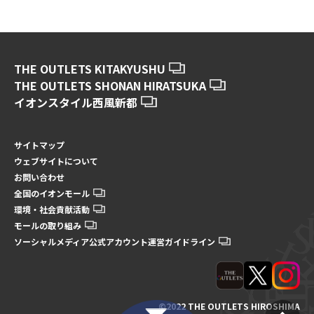
THE OUTLETS KITAKYUSHU
THE OUTLETS SHONAN HIRATSUKA
イオンスタイル西風新都
サイトマップ
ウェブサイトについて
お問い合わせ
全国のイオンモール
環境・社会貢献活動
モールの取り組み
ソーシャルメディア公式アカウント運営ガイドライン
©2022 THE OUTLETS HIROSHIMA