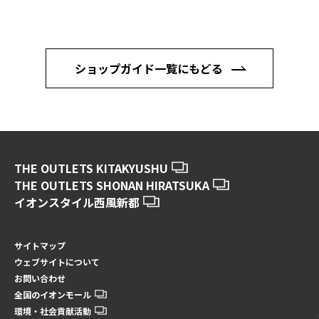
ショップガイド一覧にもどる
THE OUTLETS KITAKYUSHU
THE OUTLETS SHONAN HIRATSUKA
イオンスタイル西風新都
サイトマップ
ウェブサイトについて
お問い合わせ
全国のイオンモール
環境・社会貢献活動