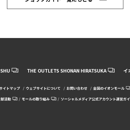
USHU
THE OUTLETS SHONAN HIRATSUKA
イ
サイトマップ
ウェブサイトについて
お問い合わせ
全国のイオンモール
貢献活動
モールの取り組み
ソーシャルメディア公式アカウント運営ガイ