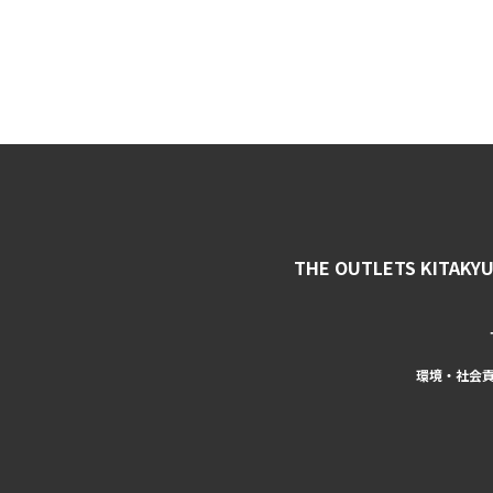
THE OUTLETS KITAKY
環境・社会