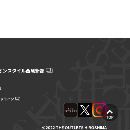
オンスタイル西風新都
ドライン
©2022 THE OUTLETS HIROSHIMA