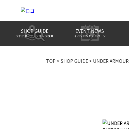
SHOP GUIDE
EVENT NEWS
フロアガイド・ショップ検索
イベント＆キャンペーン
TOP
>
SHOP GUIDE
>
UNDER ARMOUR