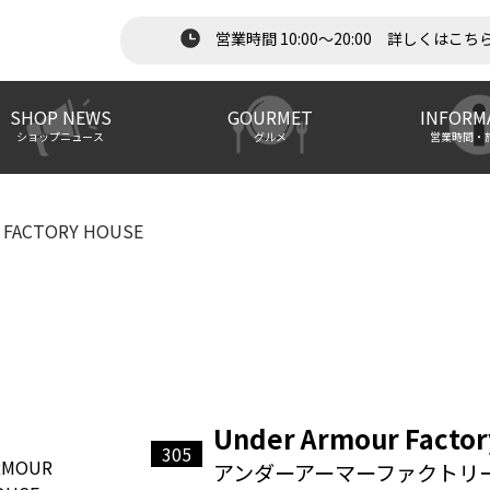
営業時間 10:00～20:00 詳しくはこち
SHOP NEWS
GOURMET
INFORM
ショップニュース
グルメ
営業時間・
 FACTORY HOUSE
Under Armour Factor
305
アンダーアーマーファクトリ