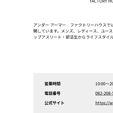
アンダー アーマー ファクトリーハウスで
開しています。メンズ、レディース、ユー
ップアスリート・部活生からライフスタイ
営業時間
10:00～20
電話番号
082-208-
公式サイト
https://