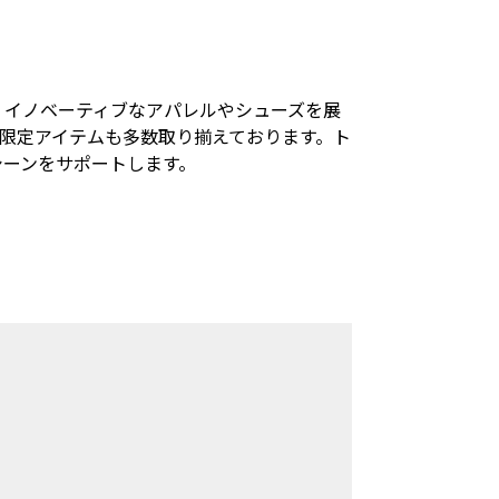
、イノベーティブなアパレルやシューズを展
限定アイテムも多数取り揃えております。ト
シーンをサポートします。