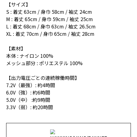
【サイズ】
S : 着丈 63cm / 身巾 58cm / 袖丈 24cm
M : 着丈 65cm / 身巾 59cm / 袖丈 25cm
L : 着丈 68cm / 身巾 63cm / 袖丈 26.5cm
XL : 着丈 70cm / 身巾 65cm / 袖丈 28cm
【素材】
本体 : ナイロン 100%
メッシュ部分 : ポリエステル 100%
【出力電圧ごとの連続稼働時間】
7.2V（最強）: 約4時間
6.0V（強）: 約6時間
5.0V（中） :約9時間
3.3V（弱）: 約20時間