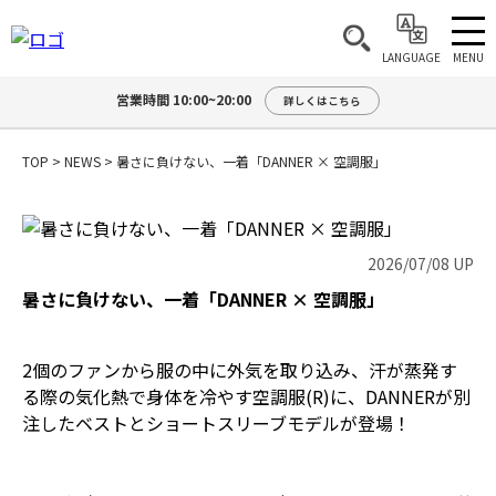
MENU
LANGUAGE
営業時間 10:00~20:00
詳しくはこちら
TOP
>
NEWS
>
暑さに負けない、一着「DANNER × 空調服」
2026/07/08 UP
暑さに負けない、一着「DANNER × 空調服」
2個のファンから服の中に外気を取り込み、汗が蒸発す
る際の気化熱で身体を冷やす空調服(R)に、DANNERが別
注したベストとショートスリーブモデルが登場！