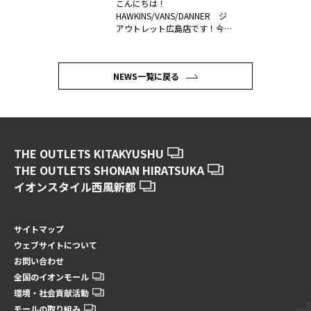
こんにちは！
HAWKINS/VANS/DANNER ジ
アウトレット広島店です！今日
は新作サン...
NEWS一覧に戻る
THE OUTLETS KITAKYUSHU
THE OUTLETS SHONAN HIRATSUKA
イオンスタイル西風新都
サイトマップ
ウェブサイトについて
お問い合わせ
全国のイオンモール
環境・社会貢献活動
モールの取り組み