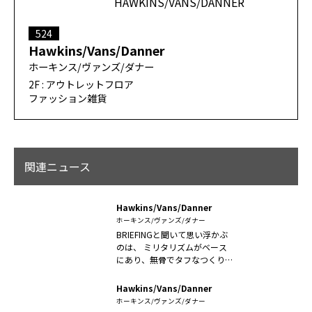
524
Hawkins/Vans/Danner
ホーキンス/ヴァンズ/ダナー
2F : アウトレットフロア
ファッション雑貨
関連ニュース
Hawkins/Vans/Danner
ホーキンス/ヴァンズ/ダナー
BRIEFINGと聞いて思い浮かぶ
のは、 ミリタリズムがベース
にあり、無骨でタフなつくり、
素...
Hawkins/Vans/Danner
ホーキンス/ヴァンズ/ダナー