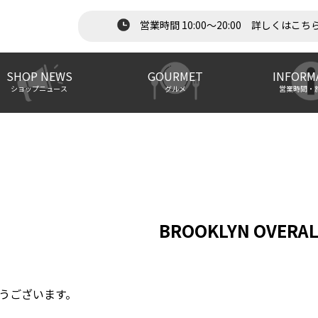
営業時間 10:00～20:00 詳しくはこち
SHOP NEWS
GOURMET
INFORM
ショップニュース
グルメ
営業時間・
BROOKLYN OVERA
うございます。