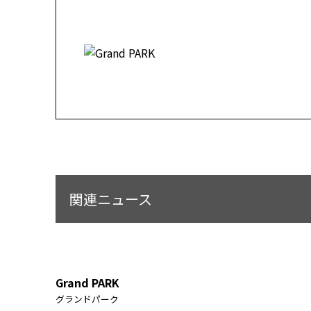
関連ニュース
Grand PARK
グランドパーク