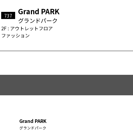
Grand PARK
737
グランドパーク
2F : アウトレットフロア
ファッション
Grand PARK
グランドパーク