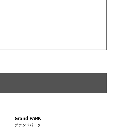
Grand PARK
グランドパーク