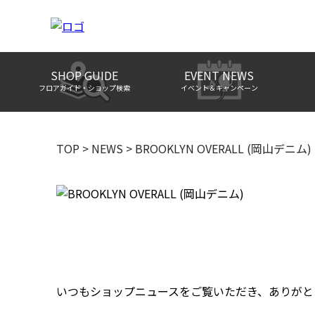
SHOP GUIDE
EVENT NEWS
フロアガイド・ショップ検索
イベント＆キャンペーン
TOP
>
NEWS
>
BROOKLYN OVERALL (岡山デニム)
いつもショップニュースをご覧いただき、ありがと