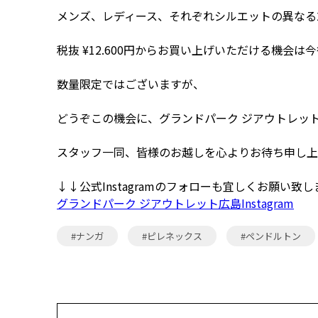
メンズ、レディース、それぞれシルエットの異なる
税抜 ¥12.600円からお買い上げいただける機会
数量限定ではございますが、
どうぞこの機会に、グランドパーク ジアウトレッ
スタッフ一同、皆様のお越しを心よりお待ち申し上
↓↓公式Instagramのフォローも宜しくお願い致
グランドパーク ジアウトレット広島Instagram
#ナンガ
#ピレネックス
#ペンドルトン