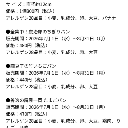
サ イ ズ：直径約12cm
価格：1個800円（税込）
アレルゲン28品目：小麦、乳成分、卵、大豆、バナナ
●全集中！炭治郎のちぎりパン
販売期間：2026年7月 1日（水）〜8月31日（月）
価格：480円（税込）
アレルゲン28品目：小麦、乳成分、卵、大豆
●禰豆子の竹いちごパン
販売期間：2026年7月 1日（水）〜8月31日（月）
価格：440円（税込）
アレルゲン28品目：小麦、乳成分、卵、大豆
●善逸の霹靂一閃 たまごパン
販売期間：2026年7月 1日（水）〜8月31日（月）
価格：470円（税込）
アレルゲン28品目：小麦、乳成分、卵、大豆、鶏肉、り
んご、豚肉