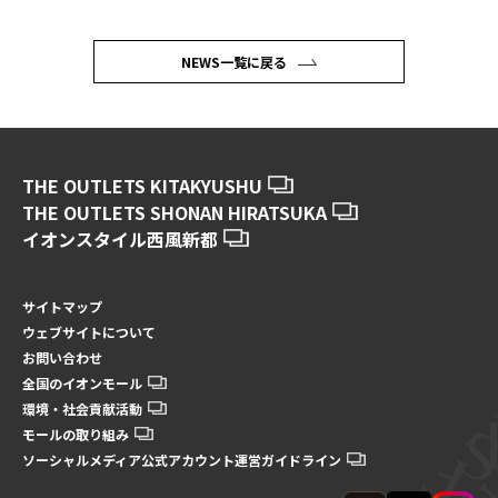
NEWS一覧に戻る
THE OUTLETS KITAKYUSHU
THE OUTLETS SHONAN HIRATSUKA
イオンスタイル西風新都
サイトマップ
ウェブサイトについて
お問い合わせ
全国のイオンモール
環境・社会貢献活動
モールの取り組み
ソーシャルメディア公式アカウント運営ガイドライン