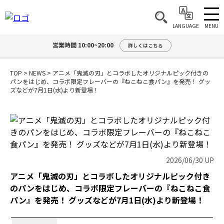
MENU
LANGUAGE
営業時間 10:00~20:00
詳しくはこちら
TOP
>
NEWS
>
アニメ「鬼滅の刃」とコラボしたオリジナルピック付きの
パンをはじめ、コラボ限定フレーバーの『ねこねこ食パン』を発売！ グッ
ズなどが7月1日(水)より新登場！
2026/06/30 UP
アニメ「鬼滅の刃」とコラボしたオリジナルピック付き
のパンをはじめ、コラボ限定フレーバーの『ねこねこ食
パン』を発売！ グッズなどが7月1日(水)より新登場！