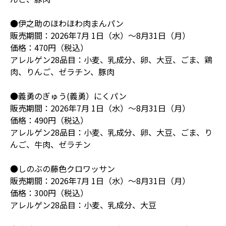
●伊之助のほわほわ肉まんパン
販売期間：2026年7月 1日（水）〜8月31日（月）
価格：470円（税込）
アレルゲン28品目：小麦、乳成分、卵、大豆、ごま、鶏
肉、りんご、ゼラチン、豚肉
●義勇のぎゅう(義勇）にくパン
販売期間：2026年7月 1日（水）〜8月31日（月）
価格：490円（税込）
アレルゲン28品目：小麦、乳成分、卵、大豆、ごま、り
んご、牛肉、ゼラチン
●しのぶの藤色クロワッサン
販売期間：2026年7月 1日（水）〜8月31日（月）
価格：300円（税込）
アレルゲン28品目：小麦、乳成分、大豆