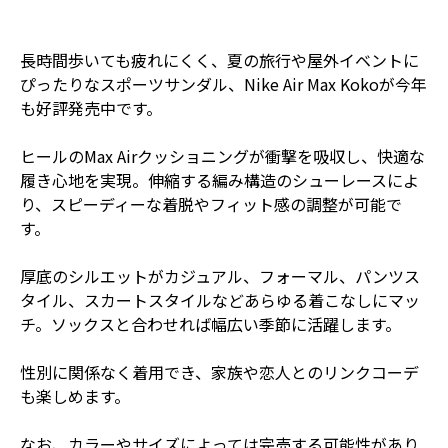
長時間歩いても疲れにくく、夏の旅行や屋外イベントに
ぴったりなスポーツサンダル、Nike Air Max Kokoが今年
も好評発売中です。
ヒールのMax Airクッショニングが衝撃を吸収し、快適な
履き心地を実現。伸縮する編み構造のシューレースによ
り、スピーディーな着脱やフィット感の調整が可能で
す。
厚底のシルエットがカジュアル、フォーマル、パンツス
タイル、スカートスタイルなどあらゆる着こなしにマッ
チ。ソックスと合わせれば幅広い季節に活躍します。
性別に関係なく着用でき、家族や恋人とのリンクコーデ
も楽しめます。
なお、カラーやサイズによっては完売する可能性があり