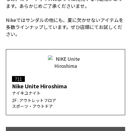
ます。あらかじめご了承くださいませ。
Nikeではサンダルの他にも、夏に欠かせないアイテムを
多数ラインナップしています。ぜひ店頭にてお試しくだ
さい。
711
Nike Unite Hiroshima
ナイキユナイト
2F : アウトレットフロア
スポーツ・アウトドア