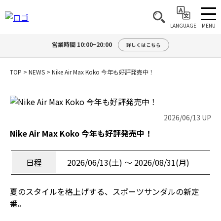
MENU
LANGUAGE
営業時間 10:00~20:00
詳しくはこちら
TOP
>
NEWS
>
Nike Air Max Koko 今年も好評発売中！
2026/06/13 UP
Nike Air Max Koko 今年も好評発売中！
日程
2026/06/13(土) 〜 2026/08/31(月)
夏のスタイルを格上げする、スポーツサンダルの新定
番。