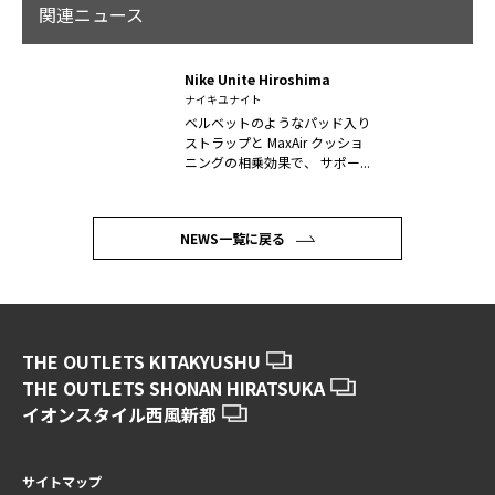
関連ニュース
Nike Unite Hiroshima
ナイキユナイト
ベルベットのようなパッド入り
ストラップと MaxAir クッショ
ニングの相乗効果で、 サポー...
NEWS一覧に戻る
THE OUTLETS KITAKYUSHU
THE OUTLETS SHONAN HIRATSUKA
イオンスタイル西風新都
サイトマップ